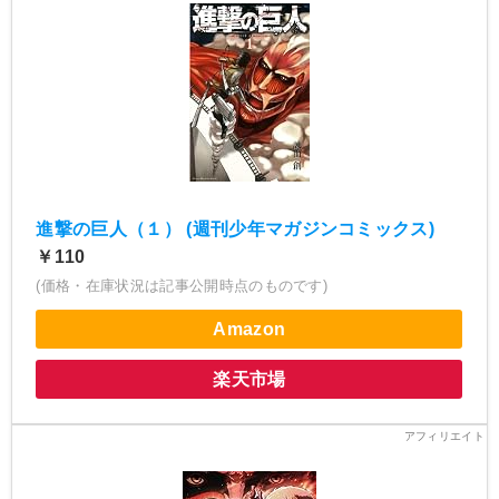
進撃の巨人（１） (週刊少年マガジンコミックス)
￥110
(価格・在庫状況は記事公開時点のものです)
Amazon
楽天市場