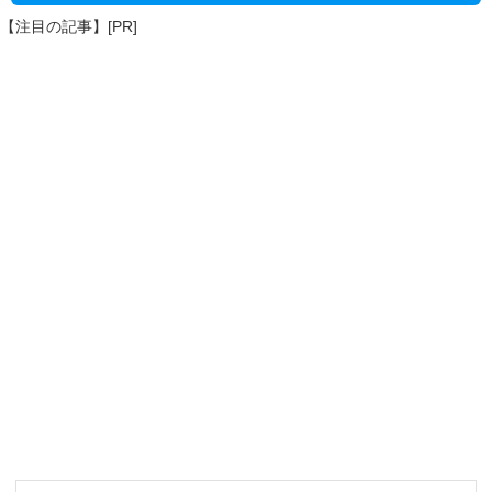
【注目の記事】[PR]