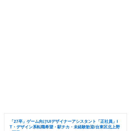
「27卒」ゲーム向けUIデザイナーアシスタント「正社員」I
T・デザイン系転職希望・駅チカ・未経験歓迎/台東区北上野