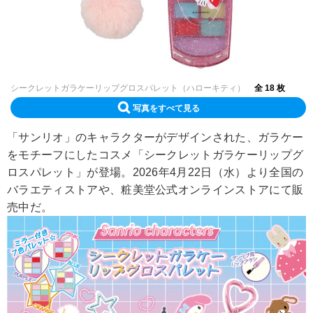
シークレットガラケーリップグロスパレット（ハローキティ）
全 18 枚
写真をすべて見る
「サンリオ」のキャラクターがデザインされた、ガラケー
をモチーフにしたコスメ「シークレットガラケーリップグ
ロスパレット」が登場。2026年4月22日（水）より全国の
バラエティストアや、粧美堂公式オンラインストアにて販
売中だ。