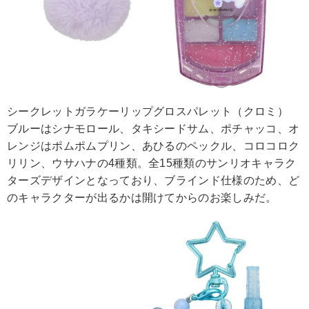
シークレットガラケーリップグロスパレット（クロミ）
ブルーはシナモロール、タキシードサム、ポチャッコ、オ
レンジはポムポムプリン、あひるのペックル、コロコロク
リリン、ウサハナの4種類。全15種類のサンリオキャラク
ターズデザインとなっており、ブラインド仕様のため、ど
のキャラクターが出るかは開けてからのお楽しみだ。