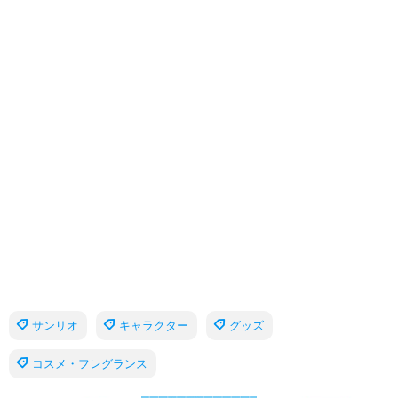
サンリオ
キャラクター
グッズ
コスメ・フレグランス