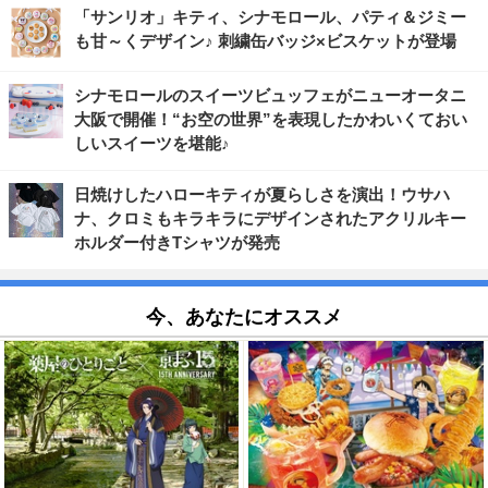
「サンリオ」キティ、シナモロール、パティ＆ジミー
も甘～くデザイン♪ 刺繍缶バッジ×ビスケットが登場
シナモロールのスイーツビュッフェがニューオータニ
大阪で開催！“お空の世界”を表現したかわいくておい
しいスイーツを堪能♪
日焼けしたハローキティが夏らしさを演出！ウサハ
ナ、クロミもキラキラにデザインされたアクリルキー
ホルダー付きTシャツが発売
今、あなたにオススメ