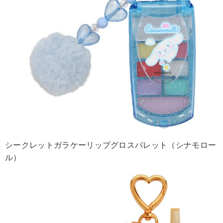
シークレットガラケーリップグロスパレット（シナモロー
ル）