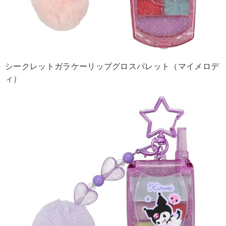
シークレットガラケーリップグロスパレット（マイメロデ
ィ）