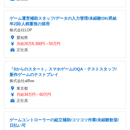
ゲーム運営補助スタッフ/データの入力管理/未経験OK/昇給
年2回/人柄重視の採用
株式会社LOP
愛知県
月給26万8,300円～55万円
正社員
「0からのスタート」スマホゲームのQA・テストスタッフ/
新作ゲームのテストプレイ
株式会社alBee
東京都
月給34万円～60万円
正社員
ゲームコントローラーの組立補助/コツコツ作業/未経験歓迎/
日払い可