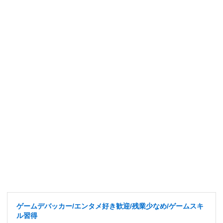
ゲームデバッカー/エンタメ好き歓迎/残業少なめ/ゲームスキ
ル習得