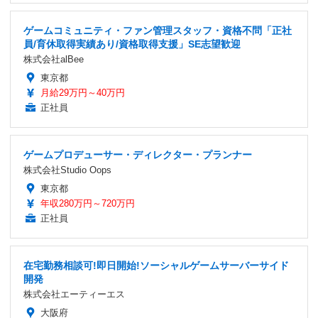
ゲームコミュニティ・ファン管理スタッフ・資格不問「正社
員/育休取得実績あり/資格取得支援」SE志望歓迎
株式会社alBee
東京都
月給29万円～40万円
正社員
ゲームプロデューサー・ディレクター・プランナー
株式会社Studio Oops
東京都
年収280万円～720万円
正社員
在宅勤務相談可!即日開始!ソーシャルゲームサーバーサイド
開発
株式会社エーティーエス
大阪府