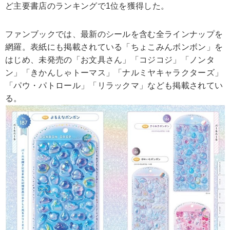
ど主要書店のランキングで1位を獲得した。
ファンブックでは、最新のシールを含む全ラインナップを
網羅。表紙にも掲載されている「ちょこみんボンボン」を
はじめ、未発売の「お文具さん」「コジコジ」「ノンタ
ン」「きかんしゃトーマス」「ナルミヤキャラクターズ」
「パウ・パトロール」「リラックマ」なども掲載されてい
る。