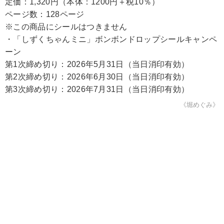
定価：1,320円（本体：1200円＋税10％）
ページ数：128ページ
※この商品にシールはつきません
・「しずくちゃんミニ」ボンボンドロップシールキャンペ
ーン
第1次締め切り：2026年5月31日（当日消印有効）
第2次締め切り：2026年6月30日（当日消印有効）
第3次締め切り：2026年7月31日（当日消印有効）
《堀めぐみ》