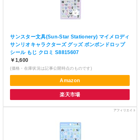
サンスター文具(Sun-Star Stationery) マイメロディ
サンリオキャラクターズ グッズ ボンボンドロップ
シール もじ クロミ S8815607
￥1,600
(価格・在庫状況は記事公開時点のものです)
Amazon
楽天市場