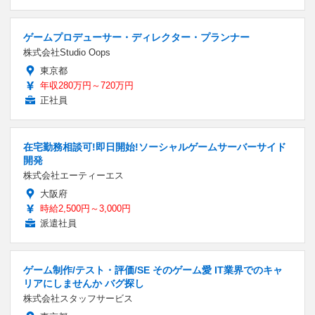
ゲームプロデューサー・ディレクター・プランナー
株式会社Studio Oops
東京都
年収280万円～720万円
正社員
在宅勤務相談可!即日開始!ソーシャルゲームサーバーサイド
開発
株式会社エーティーエス
大阪府
時給2,500円～3,000円
派遣社員
ゲーム制作/テスト・評価/SE そのゲーム愛 IT業界でのキャ
リアにしませんか バグ探し
株式会社スタッフサービス