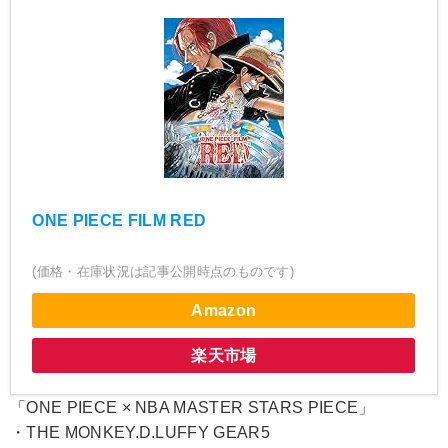
ONE PIECE FILM RED
(価格・在庫状況は記事公開時点のものです)
Amazon
楽天市場
「ONE PIECE × NBA MASTER STARS PIECE」
・THE MONKEY.D.LUFFY GEAR5