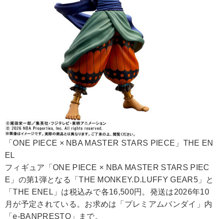
「ONE PIECE × NBA MASTER STARS PIECE」THE EN
EL
フィギュア「ONE PIECE × NBA MASTER STARS PIEC
E」の第1弾となる「THE MONKEY.D.LUFFY GEAR5」と
「THE ENEL」は税込みで各16,500円。発送は2026年10
月が予定されている。お求めは「プレミアムバンダイ」内
「e-BANPRESTO」まで。