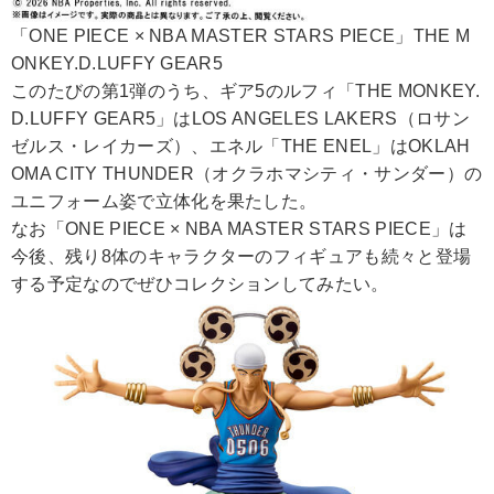
「ONE PIECE × NBA MASTER STARS PIECE」THE M
ONKEY.D.LUFFY GEAR5
このたびの第1弾のうち、ギア5のルフィ「THE MONKEY.
D.LUFFY GEAR5」はLOS ANGELES LAKERS（ロサン
ゼルス・レイカーズ）、エネル「THE ENEL」はOKLAH
OMA CITY THUNDER（オクラホマシティ・サンダー）の
ユニフォーム姿で立体化を果たした。
なお「ONE PIECE × NBA MASTER STARS PIECE」は
今後、残り8体のキャラクターのフィギュアも続々と登場
する予定なのでぜひコレクションしてみたい。