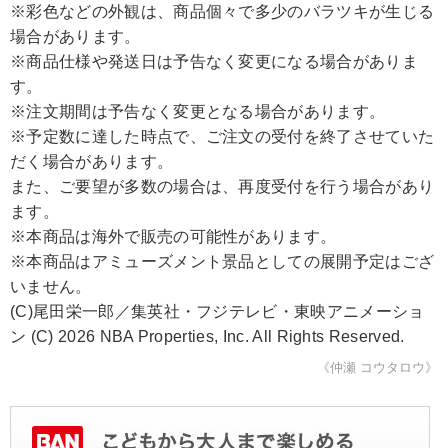
※彩色などの外観は、商品個々で多少のバラツキが生じる
場合があります。
※商品仕様や発送日は予告なく変更になる場合がありま
す。
※注文期間は予告なく変更となる場合があります。
※予定数に達した時点で、ご注文の受付を終了させていた
だく場合があります。
また、ご要望が多数の場合は、再度受付を行う場合があり
ます。
※本商品は海外で販売の可能性があります。
※本商品はアミューズメント景品としての展開予定はござ
いません。
(C)尾田栄一郎／集英社・フジテレビ・東映アニメーショ
ン (C) 2026 NBA Properties, Inc. All Rights Reserved.
《仲瀬 コウタロウ》