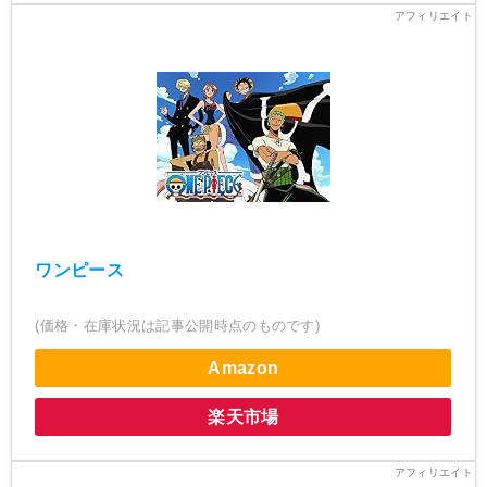
ワンピース
(価格・在庫状況は記事公開時点のものです)
Amazon
楽天市場