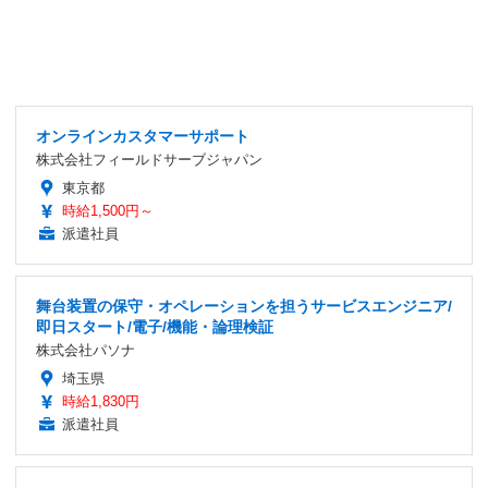
オンラインカスタマーサポート
株式会社フィールドサーブジャパン
東京都
時給1,500円～
派遣社員
舞台装置の保守・オペレーションを担うサービスエンジニア/
即日スタート/電子/機能・論理検証
株式会社パソナ
埼玉県
時給1,830円
派遣社員