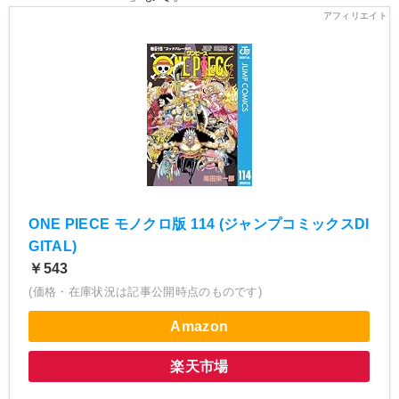
ONE PIECE モノクロ版 114 (ジャンプコミックスDI
GITAL)
￥543
(価格・在庫状況は記事公開時点のものです)
Amazon
楽天市場