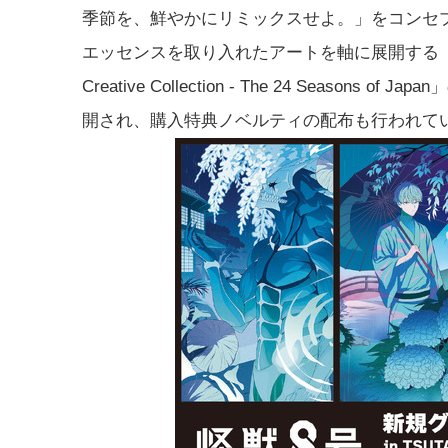
季節を、鮮やかにリミックスせよ。」をコンセ
エッセンスを取り入れたアートを軸に展開する「Cha
Creative Collection - The 24 Sea
開され、購入特典ノベルティの配布も行われて