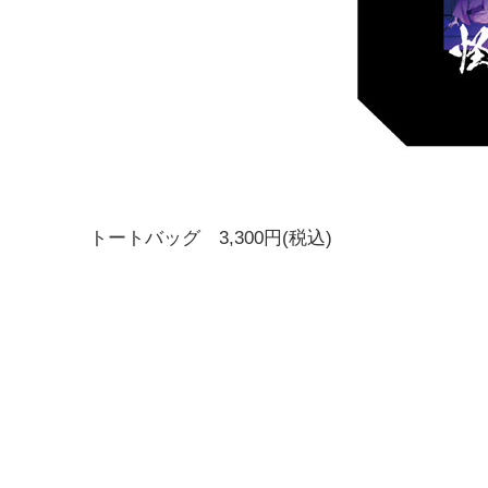
トートバッグ 3,300円(税込)