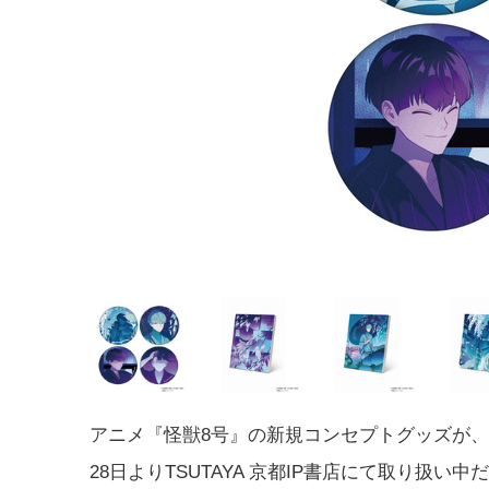
アニメ『怪獣8号』の新規コンセプトグッズが、2
28日よりTSUTAYA 京都IP書店にて取り扱い