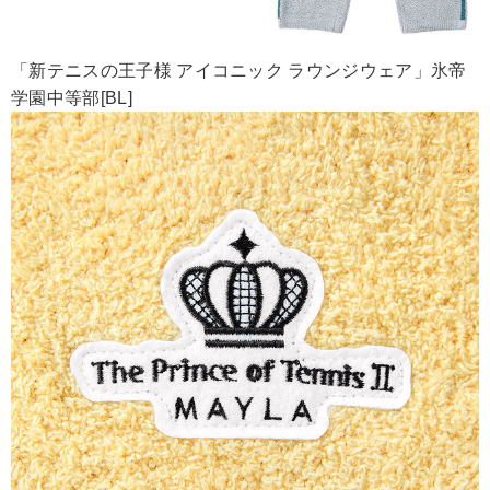
「新テニスの王子様 アイコニック ラウンジウェア」氷帝
学園中等部[BL]