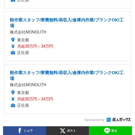
軽作業スタッフ/寮費無料/高収入/倉庫内作業/ブランクOK/工
場
株式会社MONOLITH
東京都
月給30万円～34万円
正社員
軽作業スタッフ/寮費無料/高収入/倉庫内作業/ブランクOK/工
場
株式会社MONOLITH
東京都
月給30万円～34万円
正社員
Sponsored by
シェア
ポスト
送る