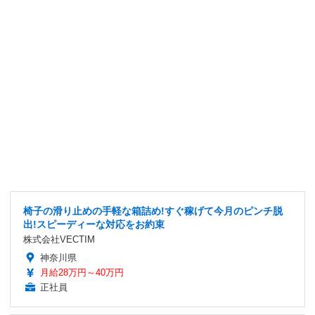
椅子の滑り止めの手軽な箱詰め!すぐ稼げて今月のピンチ脱
出!スピーディーな対応をお約束
株式会社VECTIM
神奈川県
月給28万円～40万円
正社員