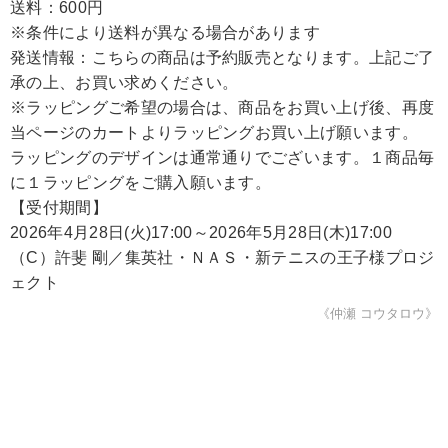
送料：600円
※条件により送料が異なる場合があります
発送情報：こちらの商品は予約販売となります。上記ご了
承の上、お買い求めください。
※ラッピングご希望の場合は、商品をお買い上げ後、再度
当ページのカートよりラッピングお買い上げ願います。
ラッピングのデザインは通常通りでございます。１商品毎
に１ラッピングをご購入願います。
【受付期間】
2026年4月28日(火)17:00～2026年5月28日(木)17:00
（C）許斐 剛／集英社・ＮＡＳ・新テニスの王子様プロジ
ェクト
《仲瀬 コウタロウ》