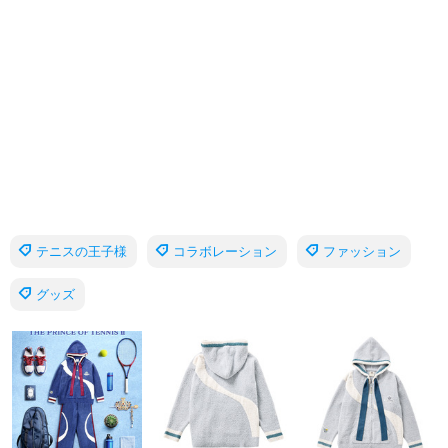
テニスの王子様
コラボレーション
ファッション
グッズ