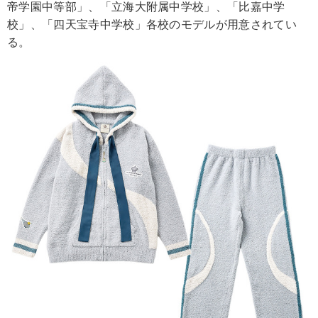
帝学園中等部」、「立海大附属中学校」、「比嘉中学
校」、「四天宝寺中学校」各校のモデルが用意されてい
る。