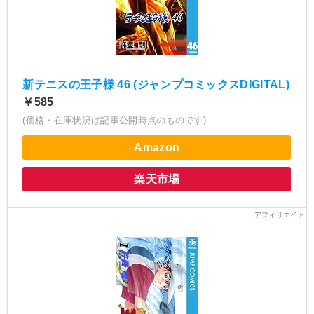
新テニスの王子様 46 (ジャンプコミックスDIGITAL)
￥585
(価格・在庫状況は記事公開時点のものです)
Amazon
楽天市場