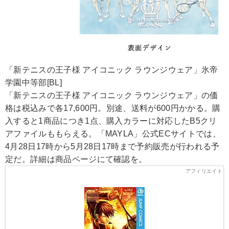
「新テニスの王子様 アイコニック ラウンジウェア」氷帝
学園中等部[BL]
「新テニスの王子様 アイコニック ラウンジウェア」の価
格は税込みで各17,600円。別途、送料が600円かかる。購
入すると1商品につき1点、購入カラーに対応したB5クリ
アファイルももらえる。「MAYLA」公式ECサイトでは、
4月28日17時から5月28日17時まで予約販売が行われる予
定だ。詳細は商品ページにて確認を。