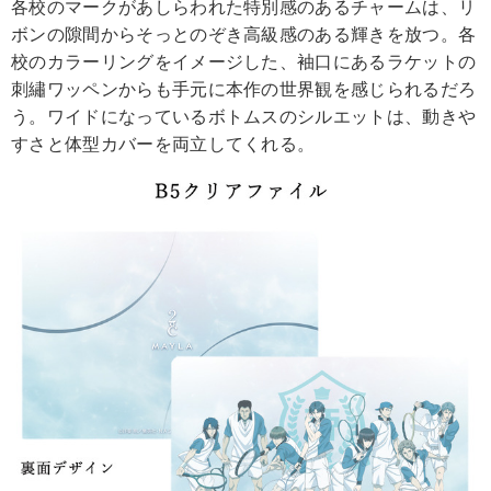
各校のマークがあしらわれた特別感のあるチャームは、リ
ボンの隙間からそっとのぞき高級感のある輝きを放つ。各
校のカラーリングをイメージした、袖口にあるラケットの
刺繡ワッペンからも手元に本作の世界観を感じられるだろ
う。ワイドになっているボトムスのシルエットは、動きや
すさと体型カバーを両立してくれる。