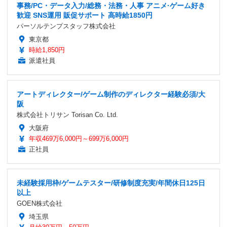
事務/PC・データ入力/総務・法務・人事 アニメ·ゲーム好き
歓迎 SNS運用 販促サポート 高時給1850円
パーソルテンプスタッフ株式会社
東京都
時給1,850円
派遣社員
アートディレクター/ゲーム制作のディレクター経験必須/大
阪
株式会社トリサン Torisan Co. Ltd.
大阪府
年収469万6,000円～699万6,000円
正社員
未経験採用枠/ゲームテスター/研修制度充実/年間休日125日
以上
GOEN株式会社
埼玉県