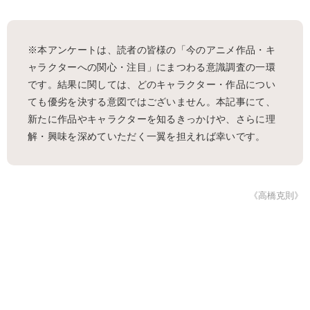
※本アンケートは、読者の皆様の「今のアニメ作品・キ
ャラクターへの関心・注目」にまつわる意識調査の一環
です。結果に関しては、どのキャラクター・作品につい
ても優劣を決する意図ではございません。本記事にて、
新たに作品やキャラクターを知るきっかけや、さらに理
解・興味を深めていただく一翼を担えれば幸いです。
《高橋克則》