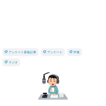
アンケート募集記事
アンケート
声優
ラジオ