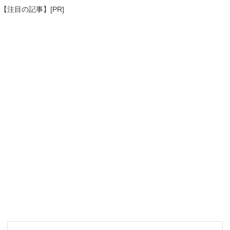
【注目の記事】[PR]