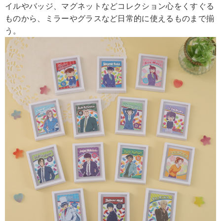
イルやバッジ、マグネットなどコレクション心をくすぐる
ものから、ミラーやグラスなど日常的に使えるものまで揃
う。