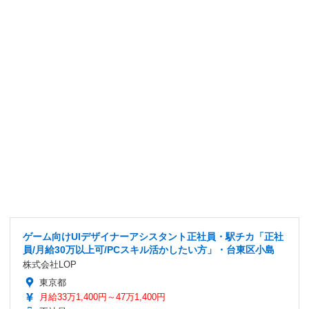
ゲーム向けUIデザイナーアシスタント正社員・駅チカ「正社
員/月給30万以上可/PCスキル活かしたい方」・台東区小島
株式会社LOP
東京都
月給33万1,400円～47万1,400円