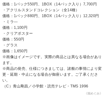
価格：1パック550円、1BOX（14パック入り）7,700円
・アクリルスタンドコレクション（全14種）
価格：1パック880円、1BOX（14パック入り）12,320円
・ミラ―
価格：1,100円
・クリアポスター
価格：550円
・グラス
価格：1,650円
※画像はイメージです。実際の商品とは異なる場合があり
ます。
※商品の発売、仕様につきましては、諸般の事情により変
更・延期・中止になる場合が御座います。ご了承くださ
い。
（C）青山剛昌／小学館・読売テレビ・TMS 1996
《堀めぐみ》