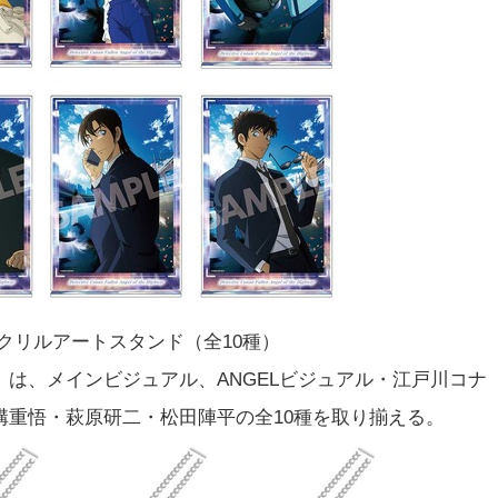
クリルアートスタンド（全10種）
は、メインビジュアル、ANGELビジュアル・江戸川コナ
溝重悟・萩原研二・松田陣平の全10種を取り揃える。