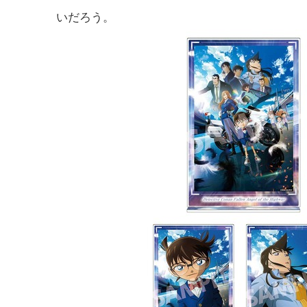
いだろう。