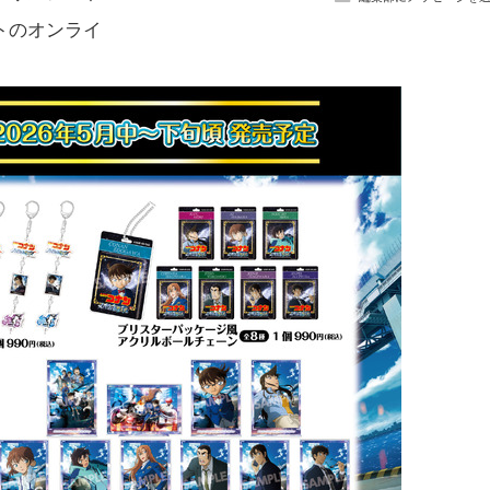
トのオンライ