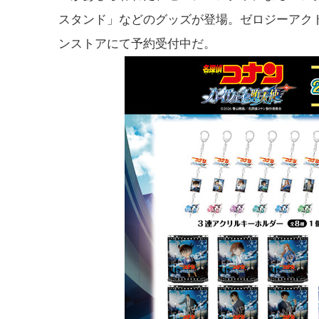
スタンド」などのグッズが登場。ゼロジーアク
ンストアにて予約受付中だ。