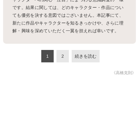
です。結果に関しては、どのキャラクター・作品につい
ても優劣を決する意図ではございません。本記事にて、
新たに作品やキャラクターを知るきっかけや、さらに理
解・興味を深めていただく一翼を担えれば幸いです。
1
2
続きを読む
《高橋克則》