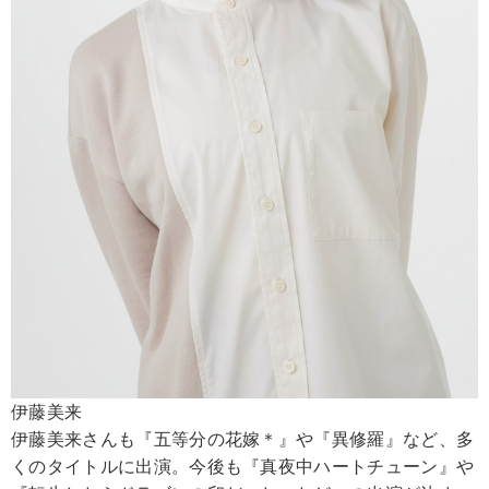
伊藤美来
伊藤美来さんも『五等分の花嫁＊』や『異修羅』など、多
くのタイトルに出演。今後も『真夜中ハートチューン』や