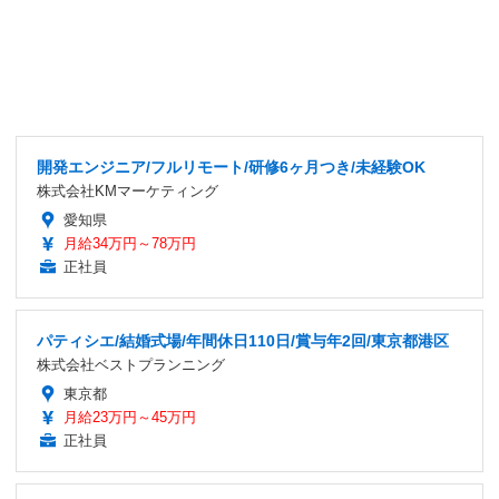
開発エンジニア/フルリモート/研修6ヶ月つき/未経験OK
株式会社KMマーケティング
愛知県
月給34万円～78万円
正社員
パティシエ/結婚式場/年間休日110日/賞与年2回/東京都港区
株式会社ベストプランニング
東京都
月給23万円～45万円
正社員