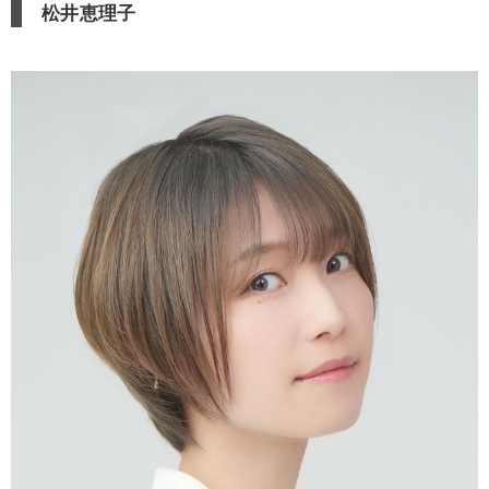
松井恵理子