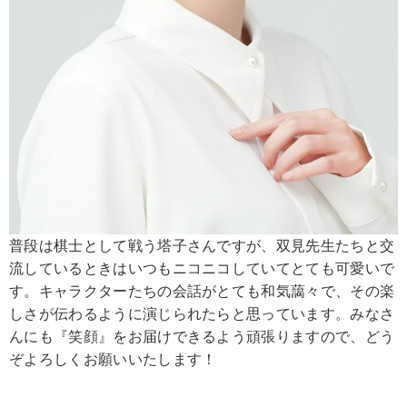
普段は棋士として戦う塔子さんですが、双見先生たちと交
流しているときはいつもニコニコしていてとても可愛いで
す。キャラクターたちの会話がとても和気藹々で、その楽
しさが伝わるように演じられたらと思っています。みなさ
んにも『笑顔』をお届けできるよう頑張りますので、どう
ぞよろしくお願いいたします！