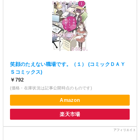
笑顔のたえない職場です。（１） (コミックＤＡＹ
Ｓコミックス)
￥792
(価格・在庫状況は記事公開時点のものです)
Amazon
楽天市場