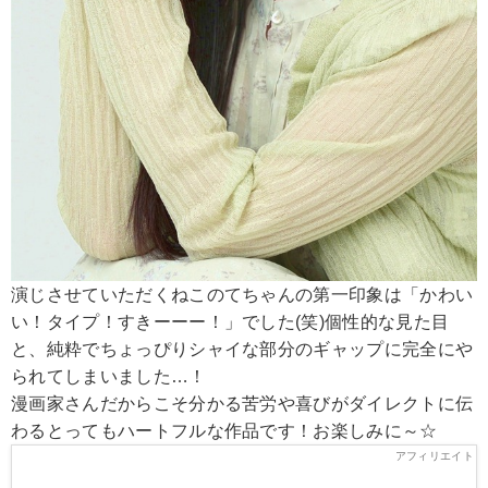
演じさせていただくねこのてちゃんの第一印象は「かわい
い！タイプ！すきーーー！」でした(笑)個性的な見た目
と、純粋でちょっぴりシャイな部分のギャップに完全にや
られてしまいました…！
漫画家さんだからこそ分かる苦労や喜びがダイレクトに伝
わるとってもハートフルな作品です！お楽しみに～☆