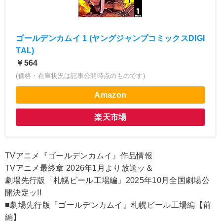
ゴールデンカムイ 1 (ヤングジャンプコミックスDIGI
TAL)
￥564
(価格・在庫状況は記事公開時点のものです)
Amazon
楽天市場
TVアニメ『ゴールデンカムイ』作品情報
TVアニメ最終章 2026年1月より放送ッ＆
劇場先行版「札幌ビール工場編」2025年10月全国劇場公
開決定ッ!!
■劇場先行版『ゴールデンカムイ』札幌ビール工場編【前
編】