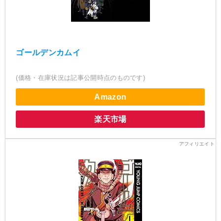
ゴールデンカムイ
(価格・在庫状況は記事公開時点のものです)
Amazon
楽天市場