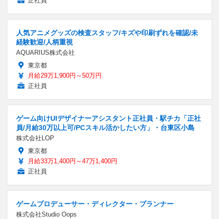
正社員
人気アニメグッズの検査スタッフ/キズや印刷ずれを確認/未
経験歓迎/人柄重視
AQUARIUS株式会社
東京都
月給29万1,900円～50万円
正社員
ゲーム向けUIデザイナーアシスタント正社員・駅チカ「正社
員/月給30万以上可/PCスキル活かしたい方」・台東区小島
株式会社LOP
東京都
月給33万1,400円～47万1,400円
正社員
ゲームプロデューサー・ディレクター・プランナー
株式会社Studio Oops