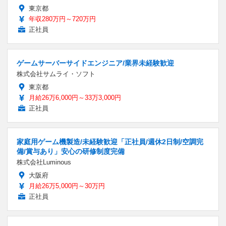
東京都
年収280万円～720万円
正社員
ゲームサーバーサイドエンジニア/業界未経験歓迎
株式会社サムライ・ソフト
東京都
月給26万6,000円～33万3,000円
正社員
家庭用ゲーム機製造/未経験歓迎「正社員/週休2日制/空調完
備/賞与あり」安心の研修制度完備
株式会社Luminous
大阪府
月給26万5,000円～30万円
正社員