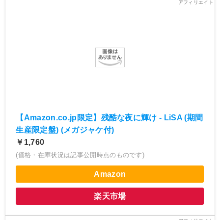
【Amazon.co.jp限定】残酷な夜に輝け - LiSA (期間
生産限定盤) (メガジャケ付)
￥1,760
(価格・在庫状況は記事公開時点のものです)
Amazon
楽天市場