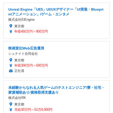
Unreal Engine「UE5」UI/UXデザイナー「UI実装・Bluepri
ntアニメーション」/ゲーム・エンタメ
株式会社ElEngine
東京都
年収450万円～900万円
映画宣伝Web広告運用
シュナイト合同会社
東京都
年収300万円～500万円
正社員
未経験からなれる人気ゲームのテストエンジニア/寮・社宅・
家賃補助あり/資格取得支援あり
株式会社RK
東京都
月給30万円～51万8,000円