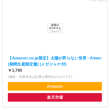
【Amazon.co.jp限定】太陽が昇らない世界 - Aimer
(期間生産限定盤) (メガジャケ付)
￥1,760
(価格・在庫状況は記事公開時点のものです)
Amazon
楽天市場