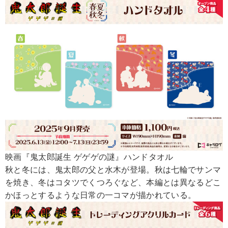
映画『鬼太郎誕生 ゲゲゲの謎』ハンドタオル
秋と冬には、鬼太郎の父と水木が登場。秋は七輪でサンマ
を焼き、冬はコタツでくつろぐなど、本編とは異なるどこ
かほっとするような日常の一コマが描かれている。