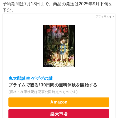
予約期間は7月13日まで。商品の発送は2025年9月下旬を
予定。
鬼太郎誕生 ゲゲゲの謎
プライムで観る/ 30日間の無料体験を開始する
(価格・在庫状況は記事公開時点のものです)
Amazon
楽天市場