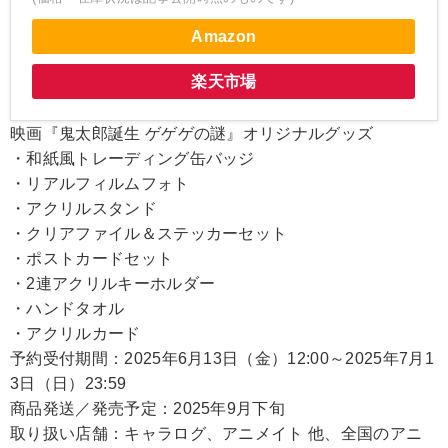
Amazon
楽天市場
映画『鬼太郎誕生 ゲゲゲの謎』オリジナルグッズ
・和紙風トレーディング缶バッジ
・リアルフィルムフォト
・アクリルスタンド
・クリアファイル＆ステッカーセット
・ポストカードセット
・2連アクリルキーホルダー
・ハンドタオル
・アクリルカード
予約受付期間：2025年6月13日（金）12:00～2025年7月1
3日（日）23:59
商品発送／発売予定：2025年9月下旬
取り扱い店舗：キャラログ、アニメイト 他、全国のアニ