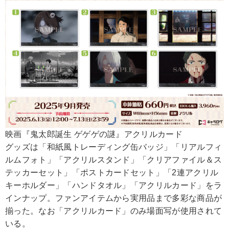
映画『鬼太郎誕生 ゲゲゲの謎』アクリルカード
グッズは「和紙風トレーディング缶バッジ」「リアルフィ
ルムフォト」「アクリルスタンド」「クリアファイル＆ス
テッカーセット」「ポストカードセット」「2連アクリル
キーホルダー」「ハンドタオル」「アクリルカード」をラ
インナップ。ファンアイテムから実用品まで多彩な商品が
揃った。なお「アクリルカード」のみ場面写が使用されて
いる。