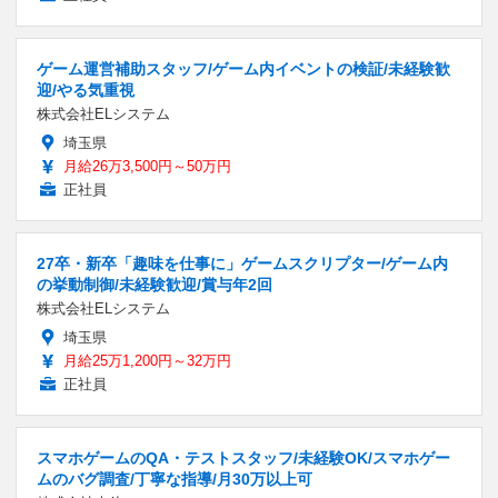
ゲーム運営補助スタッフ/ゲーム内イベントの検証/未経験歓
迎/やる気重視
株式会社ELシステム
埼玉県
月給26万3,500円～50万円
正社員
27卒・新卒「趣味を仕事に」ゲームスクリプター/ゲーム内
の挙動制御/未経験歓迎/賞与年2回
株式会社ELシステム
埼玉県
月給25万1,200円～32万円
正社員
スマホゲームのQA・テストスタッフ/未経験OK/スマホゲー
ムのバグ調査/丁寧な指導/月30万以上可