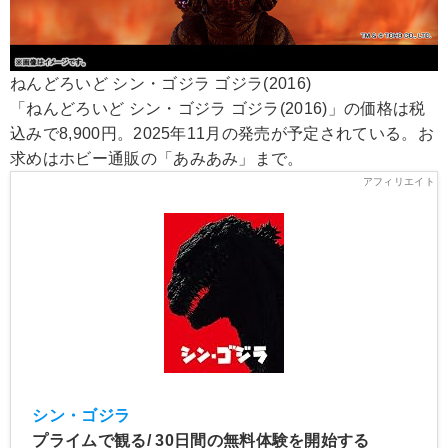
ねんどろいど シン・ゴジラ ゴジラ(2016)
「ねんどろいど シン・ゴジラ ゴジラ(2016)」の価格は税
込みで8,900円。2025年11月の発売が予定されている。お
求めはホビー通販の「あみあみ」まで。
シン・ゴジラ
プライムで観る/ 30日間の無料体験を開始する