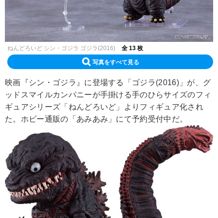
ねんどろいど シン・ゴジラ ゴジラ(2016)
全 13 枚
写真をすべて見る
映画『シン・ゴジラ』に登場する「ゴジラ(2016)」が、グ
ッドスマイルカンパニーが手掛ける手のひらサイズのフィ
ギュアシリーズ「ねんどろいど」よりフィギュア化され
た。ホビー通販の「あみあみ」にて予約受付中だ。