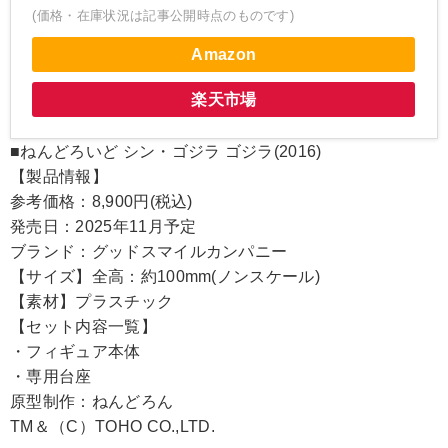
(価格・在庫状況は記事公開時点のものです)
Amazon
楽天市場
■ねんどろいど シン・ゴジラ ゴジラ(2016)
【製品情報】
参考価格：8,900円(税込)
発売日：2025年11月予定
ブランド：グッドスマイルカンパニー
【サイズ】全高：約100mm(ノンスケール)
【素材】プラスチック
【セット内容一覧】
・フィギュア本体
・専用台座
原型制作：ねんどろん
TM＆（C）TOHO CO.,LTD.