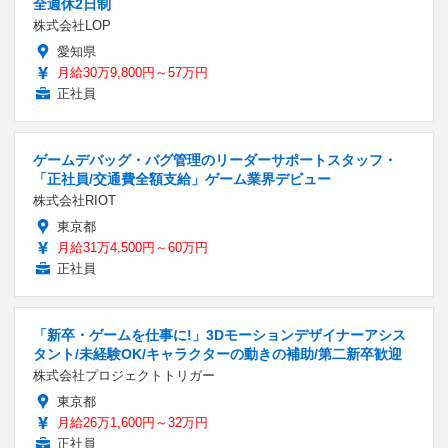
全週休2日制
株式会社LOP
愛知県
月給30万9,800円～57万円
正社員
ゲームデバッグ・バグ管理のリーダーサポートスタッフ・
「正社員/交通費全額支給」ゲーム業界デビュー
株式会社RIOT
東京都
月給31万4,500円～60万円
正社員
「新卒・ゲームを仕事に!」3Dモーションデザイナーアシス
タント/未経験OK/キャラクターの動きの補助/第二新卒歓迎
株式会社プロジェクトトリガー
東京都
月給26万1,600円～32万円
正社員