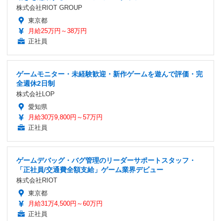
株式会社RIOT GROUP
東京都
月給25万円～38万円
正社員
ゲームモニター・未経験歓迎・新作ゲームを遊んで評価・完
全週休2日制
株式会社LOP
愛知県
月給30万9,800円～57万円
正社員
ゲームデバッグ・バグ管理のリーダーサポートスタッフ・
「正社員/交通費全額支給」ゲーム業界デビュー
株式会社RIOT
東京都
月給31万4,500円～60万円
正社員