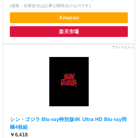
(価格・在庫状況は記事公開時点のものです)
Amazon
楽天市場
シン・ゴジラ Blu-ray特別版4K Ultra HD Blu-ray同
梱4枚組
￥6,418