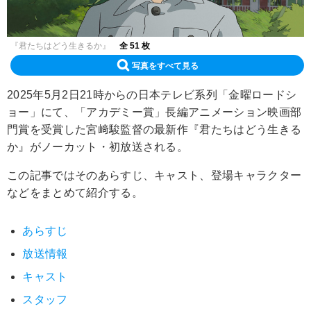
『君たちはどう生きるか』
全 51 枚
写真をすべて見る
2025年5月2日21時からの日本テレビ系列「金曜ロードシ
ョー」にて、「アカデミー賞」長編アニメーション映画部
門賞を受賞した宮﨑駿監督の最新作『君たちはどう生きる
か』がノーカット・初放送される。
この記事ではそのあらすじ、キャスト、登場キャラクター
などをまとめて紹介する。
あらすじ
放送情報
キャスト
スタッフ