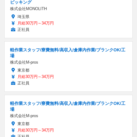
ピッキング
株式会社MONOLITH
埼玉県
月給30万円～34万円
正社員
軽作業スタッフ/寮費無料/高収入/倉庫内作業/ブランクOK/工
場
株式会社M-pros
東京都
月給30万円～34万円
正社員
軽作業スタッフ/寮費無料/高収入/倉庫内作業/ブランクOK/工
場
株式会社M-pros
東京都
月給30万円～34万円
正社員