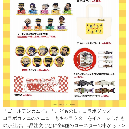
『ゴールデンカムイ』「こどもの日」コラボグッズ
コラボカフェのメニューもキャラクターをイメージしたも
のが並ぶ。1品注文ごとに全9種のコースターの中からラン