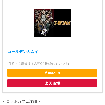
ゴールデンカムイ
(価格・在庫状況は記事公開時点のものです)
Amazon
楽天市場
＜コラボカフェ詳細＞