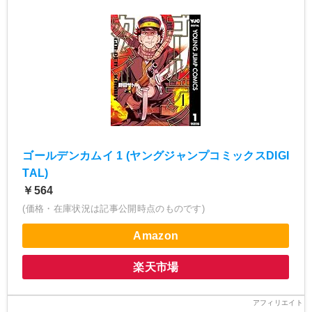
ゴールデンカムイ 1 (ヤングジャンプコミックスDIGI
TAL)
￥564
(価格・在庫状況は記事公開時点のものです)
Amazon
楽天市場