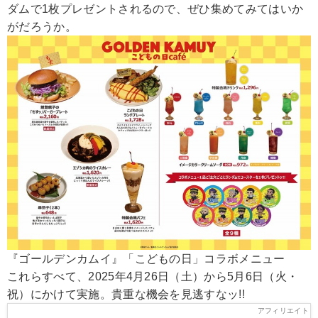
ダムで1枚プレゼントされるので、ぜひ集めてみてはいか
がだろうか。
『ゴールデンカムイ』「こどもの日」コラボメニュー
これらすべて、2025年4月26日（土）から5月6日（火・
祝）にかけて実施。貴重な機会を見逃すなッ!!