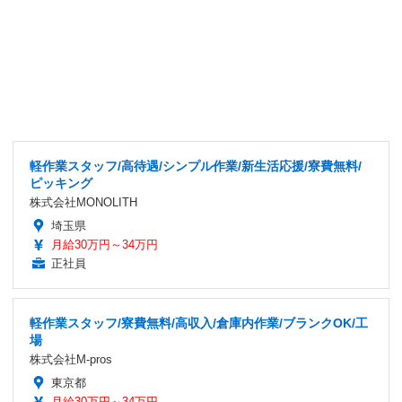
軽作業スタッフ/高待遇/シンプル作業/新生活応援/寮費無料/
ピッキング
株式会社MONOLITH
埼玉県
月給30万円～34万円
正社員
軽作業スタッフ/寮費無料/高収入/倉庫内作業/ブランクOK/工
場
株式会社M-pros
東京都
月給30万円～34万円