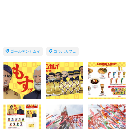
ゴールデンカムイ
コラボカフェ