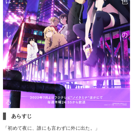
あらすじ
「初めて夜に、誰にも言わずに外に出た。」