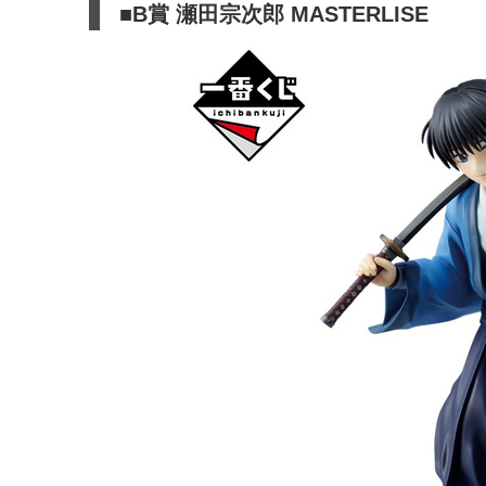
■B賞 瀬田宗次郎 MASTERLISE