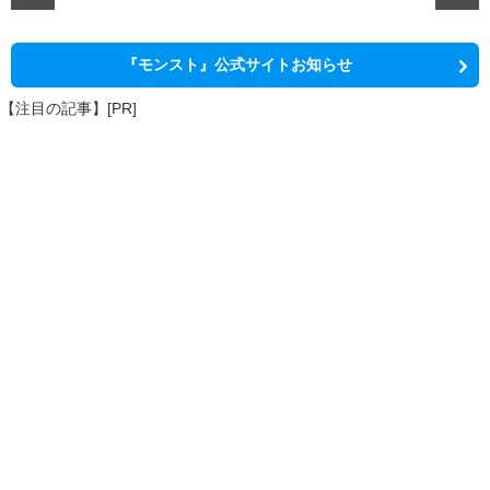
『モンスト』公式サイトお知らせ
【注目の記事】[PR]