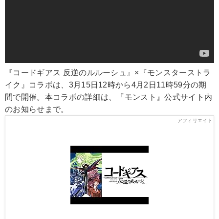
『コードギアス 反逆のルルーシュ』×『モンスターストラ
イク』コラボは、3月15日12時から4月2日11時59分の期
間で開催。本コラボの詳細は、『モンスト』公式サイト内
のお知らせまで。