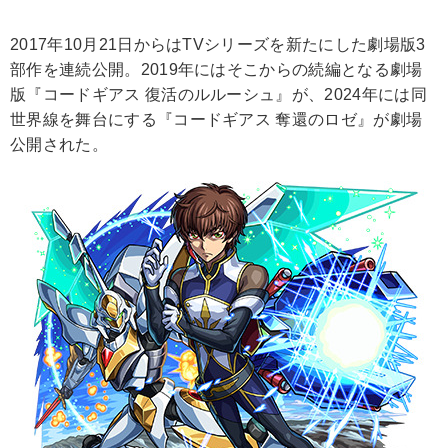
2017年10月21日からはTVシリーズを新たにした劇場版3
部作を連続公開。2019年にはそこからの続編となる劇場
版『コードギアス 復活のルルーシュ』が、2024年には同
世界線を舞台にする『コードギアス 奪還のロゼ』が劇場
公開された。