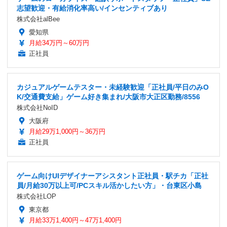
志望歓迎・有給消化率高い/インセンティブあり
株式会社alBee
愛知県
月給34万円～60万円
正社員
カジュアルゲームテスター・未経験歓迎「正社員/平日のみO
K/交通費支給」ゲーム好き集まれ/大阪市大正区勤務/8556
株式会社NoID
大阪府
月給29万1,000円～36万円
正社員
ゲーム向けUIデザイナーアシスタント正社員・駅チカ「正社
員/月給30万以上可/PCスキル活かしたい方」・台東区小島
株式会社LOP
東京都
月給33万1,400円～47万1,400円