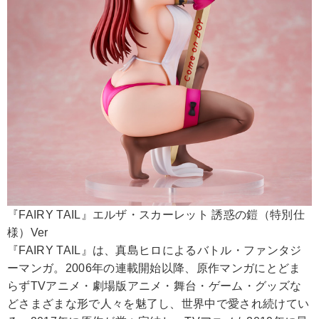
『FAIRY TAIL』エルザ・スカーレット 誘惑の鎧（特別仕
様）Ver
『FAIRY TAIL』は、真島ヒロによるバトル・ファンタジ
ーマンガ。2006年の連載開始以降、原作マンガにとどま
らずTVアニメ・劇場版アニメ・舞台・ゲーム・グッズな
どさまざまな形で人々を魅了し、世界中で愛され続けてい