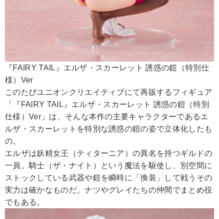
『FAIRY TAIL』エルザ・スカーレット 誘惑の鎧（特別仕
様）Ver
このたびユニオンクリエイティブにて再販するフィギュア
「『FAIRY TAIL』エルザ・スカーレット 誘惑の鎧（特別
仕様）Ver」は、そんな本作の主要キャラクターであるエ
ルザ・スカーレットを特別な誘惑の鎧の姿で立体化したも
の。
エルザは妖精女王（ティターニア）の異名を持つギルドの
一員。騎士（ザ・ナイト）という魔法を駆使し、別空間に
ストックしている武器や鎧を瞬時に「換装」して戦うその
実力は確かなものだ。ナツやグレイたちの仲間でまとめ役
でもある。