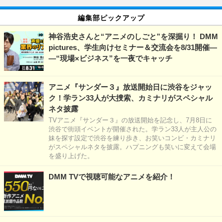
編集部ピックアップ
神谷浩史さんと“アニメのしごと”を深掘り！ DMM
pictures、学生向けセミナー＆交流会を8/31開催―
―“現場×ビジネス”を一夜でキャッチ
アニメ『サンダー３』放送開始日に渋谷をジャッ
ク！学ラン33人が大捜索、カミナリがスペシャル
ネタ披露
TVアニメ『サンダー３』の放送開始を記念し、7月8日に
渋谷で街頭イベントが開催された。学ラン33人が主人公の
妹を探す設定で渋谷を練り歩き、お笑いコンビ・カミナリ
がスペシャルネタを披露。ハプニングも笑いに変えて会場
を盛り上げた。
DMM TVで視聴可能なアニメを紹介！