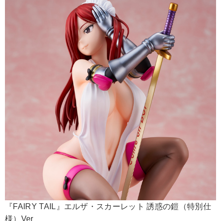
『FAIRY TAIL』エルザ・スカーレット 誘惑の鎧（特別仕
様）Ver