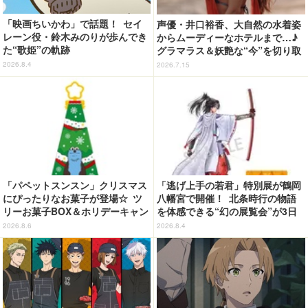
「映画ちいかわ」で話題！ セイ
声優・井口裕香、大自然の水着姿
レーン役・鈴木みのりが歩んでき
からムーディーなホテルまで…♪
た“歌姫”の軌跡
グラマラス＆妖艶な“今”を切り取
り！3冊目写真集が発売中
2026.8.4
2026.7.15
「パペットスンスン」クリスマス
「逃げ上手の若君」特別展が鶴岡
にぴったりなお菓子が登場☆ ツ
八幡宮で開催！ 北条時行の物語
リーお菓子BOX＆ホリデーキャン
を体感できる“幻の展覧会”が3日
ディ
間限定で登場【8/28～30】
2026.8.6
2026.8.4