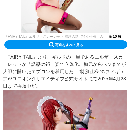
『FAIRY TAIL』エルザ・スカーレット 誘惑の鎧（特別仕様）Ver
全 10 枚
写真をすべて見る
『FAIRY TAIL』より、ギルドの一員であるエルザ・スカ
ーレットが「誘惑の鎧」姿で立体化。胸元からヘソまでが
大胆に開いたエプロンを着用した、“特別仕様”のフィギュ
アがユニオンクリエイティブ公式サイトにて2025年4月28
日まで再販中だ。