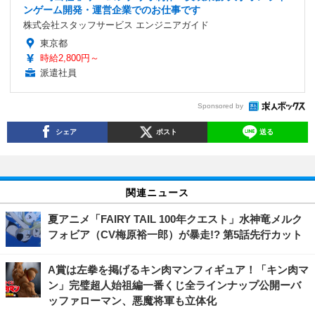
ンゲーム開発・運営企業でのお仕事です
株式会社スタッフサービス エンジニアガイド
東京都
時給2,800円～
派遣社員
Sponsored by
シェア
ポスト
送る
関連ニュース
夏アニメ「FAIRY TAIL 100年クエスト」水神竜メルク
フォビア（CV梅原裕一郎）が暴走!? 第5話先行カット
A賞は左拳を掲げるキン肉マンフィギュア！「キン肉マ
ン」完璧超人始祖編一番くじ全ラインナップ公開ーバ
ッファローマン、悪魔将軍も立体化