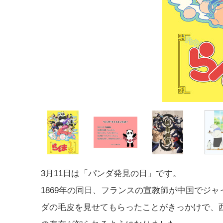
3月11日は「パンダ発見の日」です。
1869年の同日、フランスの宣教師が中国でジャ
ダの毛皮を見せてもらったことがきっかけで、