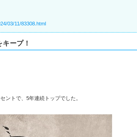
2024/03/11/83308.html
をキープ！
ーセントで、5年連続トップでした。