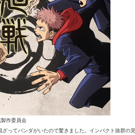
戦製作委員会
混ざってパンダがいたので驚きました。インパクト抜群の