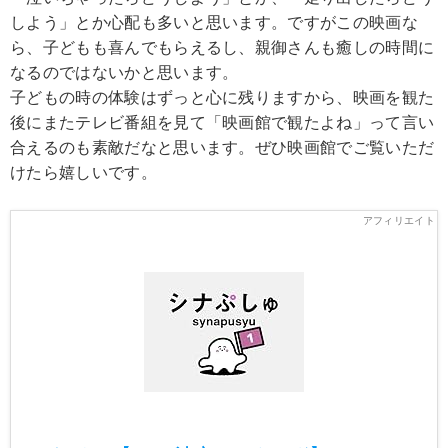
しよう」とか心配も多いと思います。ですがこの映画な
ら、子どもも喜んでもらえるし、親御さんも癒しの時間に
なるのではないかと思います。
子どもの時の体験はずっと心に残りますから、映画を観た
後にまたテレビ番組を見て「映画館で観たよね」って言い
合えるのも素敵だなと思います。ぜひ映画館でご覧いただ
けたら嬉しいです。