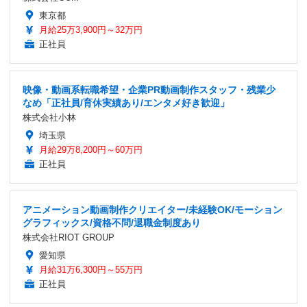
東京都
月給25万3,900円～32万円
正社員
映像・動画系転職希望・企業PR動画制作スタッフ・残業少
なめ「正社員/育休実績あり/エンタメ好き歓迎」
株式会社小林
埼玉県
月給29万8,200円～60万円
正社員
アニメーション動画制作クリエイター/未経験OK/モーション
グラフィックス/資格不問/退職金制度あり
株式会社RIOT GROUP
愛知県
月給31万6,300円～55万円
正社員