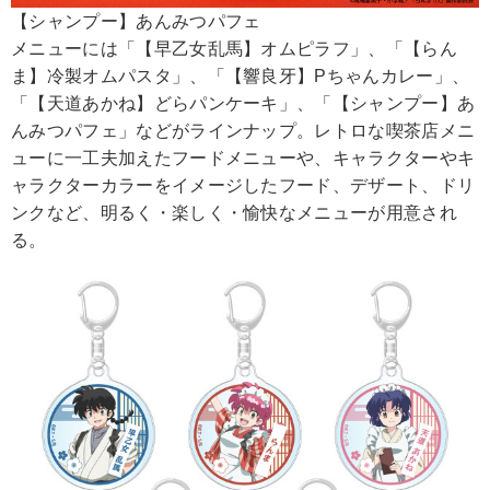
【シャンプー】あんみつパフェ
メニューには「【早乙女乱馬】オムピラフ」、「【らん
ま】冷製オムパスタ」、「【響良牙】Pちゃんカレー」、
「【天道あかね】どらパンケーキ」、「【シャンプー】あ
んみつパフェ」などがラインナップ。レトロな喫茶店メニ
ューに一工夫加えたフードメニューや、キャラクターやキ
ャラクターカラーをイメージしたフード、デザート、ドリ
ンクなど、明るく・楽しく・愉快なメニューが用意され
る。