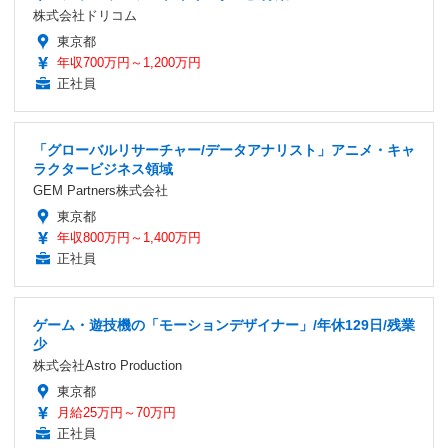
株式会社ドリコム
東京都
年収700万円～1,200万円
正社員
「グローバルリサーチャー/データアナリスト」アニメ・キャ
ラクタービジネス領域
GEM Partners株式会社
東京都
年収800万円～1,400万円
正社員
ゲーム・遊技機の「モーションデザイナー」/年休129日/残業
少
株式会社Astro Production
東京都
月給25万円～70万円
正社員