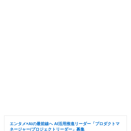
エンタメ×AIの最前線へ AI活用推進リーダー「プロダクトマ
ネージャー/プロジェクトリーダー」募集