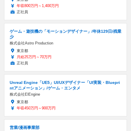
年収800万円～1,400万円
正社員
ゲーム・遊技機の「モーションデザイナー」/年休129日/残業
少
株式会社Astro Production
東京都
月給25万円～70万円
正社員
Unreal Engine「UE5」UI/UXデザイナー「UI実装・Bluepri
ntアニメーション」/ゲーム・エンタメ
株式会社ElEngine
東京都
年収450万円～900万円
営業/漫画事業部