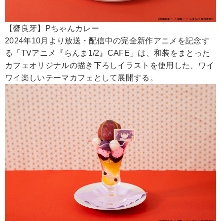
【響良牙】Pちゃんカレー
2024年10月より放送・配信中の完全新作アニメを記念す
る「TVアニメ『らんま1/2』CAFE」は、和装をまとった
カフェオリジナルの描き下ろしイラストを使用した、ワイ
ワイ楽しいテーマカフェとして展開する。