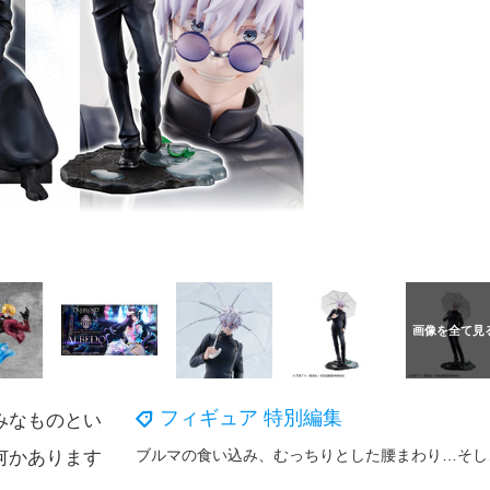
フィギュア 特別編集
みなものとい
ブルマの食い込み
何かあります