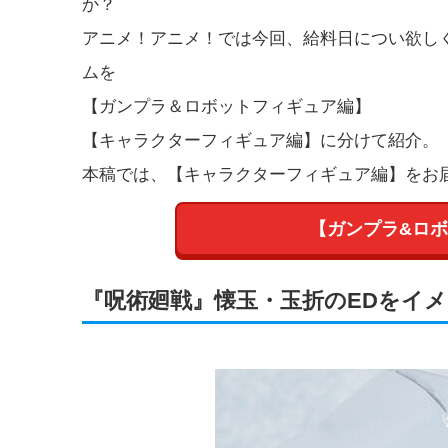
か？
アニメ！アニメ！では今回、給料日につい欲し
ムを
【ガンプラ＆ロボットフィギュア編】
【キャラクターフィギュア編】
に分けて紹介。
本稿では、
【キャラクターフィギュア編】
をお
【ガンプラ&ロ
『呪術廻戦』懐玉・玉折のEDをイ