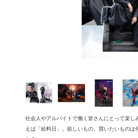
社会人やアルバイトで働く皆さんにとって楽し
えば「給料日」。欲しいもの、買いたいものは