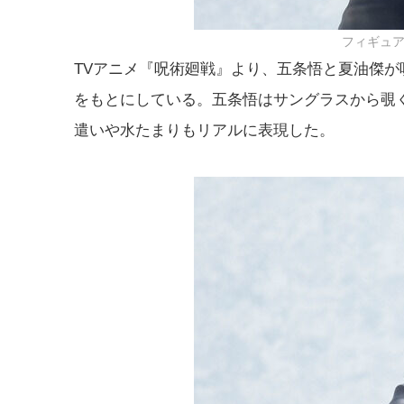
フィギュア 
TVアニメ『呪術廻戦』より、五条悟と夏油傑が
をもとにしている。五条悟はサングラスから覗
遣いや水たまりもリアルに表現した。