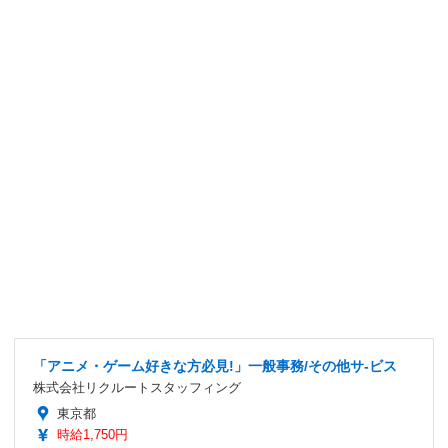
「アニメ・ゲーム好きな方必見!」一般事務/その他サ-ビス
株式会社リクルートスタッフィング
東京都
時給1,750円