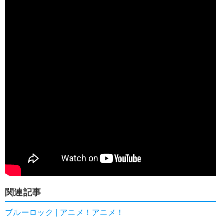
関連記事
ブルーロック | アニメ！アニメ！