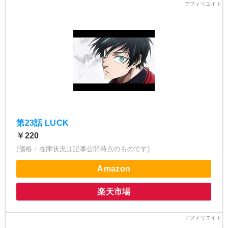
第23話 LUCK
￥220
(価格・在庫状況は記事公開時点のものです)
Amazon
楽天市場