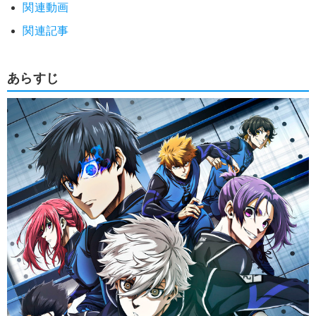
関連動画
関連記事
あらすじ