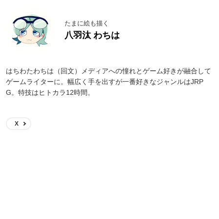
たまに絵も描く
八羽汰 わちは
はちわたわちは（回文）メディアへの憧れとゲーム好きが融合して
ゲームライターに。幅広く手を出すが一番好きなジャンルはJRP
G。特技はヒトカラ12時間。
X