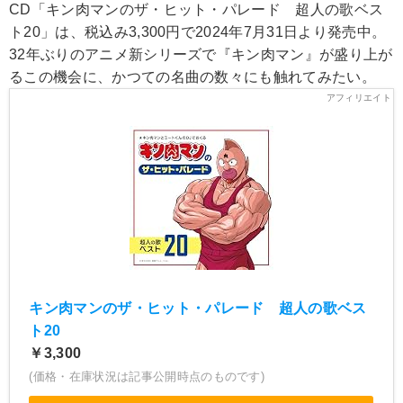
CD「キン肉マンのザ・ヒット・パレード 超人の歌ベス
ト20」は、税込み3,300円で2024年7月31日より発売中。
32年ぶりのアニメ新シリーズで『キン肉マン』が盛り上が
るこの機会に、かつての名曲の数々にも触れてみたい。
キン肉マンのザ・ヒット・パレード 超人の歌ベス
ト20
￥3,300
(価格・在庫状況は記事公開時点のものです)