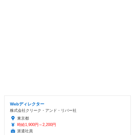
Webディレクター
株式会社クリーク・アンド・リバー社
東京都
時給1,900円～2,200円
派遣社員