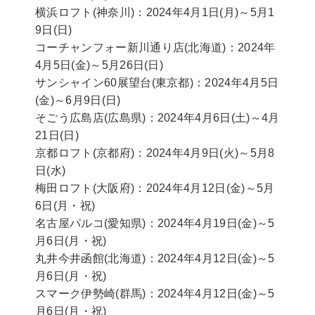
横浜ロフト(神奈川)：2024年4月1日(月)～5月1
9日(日)
コーチャンフォー新川通り店(北海道)：2024年
4月5日(金)～5月26日(日)
サンシャイン60展望台(東京都)：2024年4月5日
(金)～6月9日(日)
そごう広島店(広島県)：2024年4月6日(土)～4月
21日(日)
京都ロフト(京都府)：2024年4月9日(火)～5月8
日(水)
梅田ロフト(大阪府)：2024年4月12日(金)～5月
6日(月・祝)
名古屋パルコ(愛知県)：2024年4月19日(金)～5
月6日(月・祝)
丸井今井函館(北海道)：2024年4月12日(金)～5
月6日(月・祝)
スマーク伊勢崎(群馬)：2024年4月12日(金)～5
月6日(月・祝)