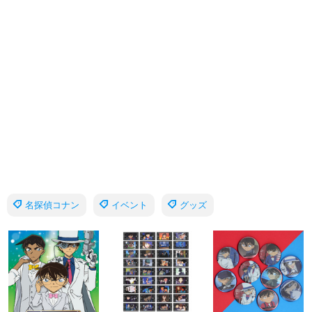
名探偵コナン
イベント
グッズ