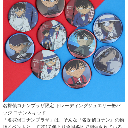
名探偵コナンプラザ限定 トレーディングジュエリー缶バ
ッジ コナン＆キッド
「名探偵コナンプラザ」は、そんな『名探偵コナン』の物
販イベントとして2017 年より全国各地で開催されている