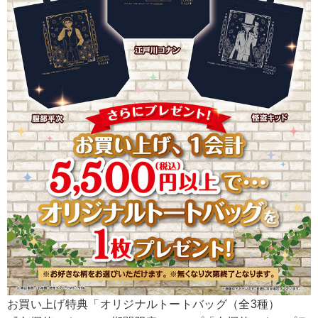
お買い上げ特典「オリジナルトートバッグ（全3種）