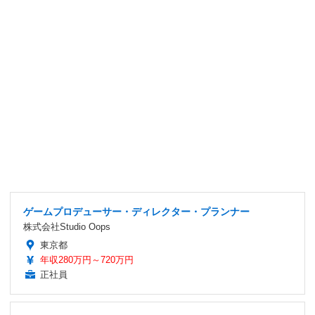
ゲームプロデューサー・ディレクター・プランナー
株式会社Studio Oops
東京都
年収280万円～720万円
正社員