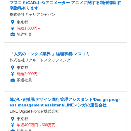
マスコミ/CADオペ/アニメーター アニメに関する制作補助 在
宅勤務有ります
株式会社キャリアジャパン
東京都
時給1,800円～
契約社員
「人気のエンタメ業界 」経理事務/マスコミ
株式会社リクルートスタッフィング
東京都
時給2,000円
派遣社員
障がい者採用/デザイン進行管理アシスタント/Design progr
ess management assistant/LINEマンガの運営会社
LINE Digital Frontier株式会社
東京都
年収400万円～600万円