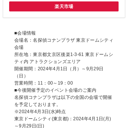
楽天市場
■会場情報
会場名：名探偵コナンプラザ 東京ドームシティ
会場
所在地：東京都文京区後楽1-3-61 東京ドームシ
ティ内 アトラクションズエリア
開催期間：2024年4月1日（月）～9月29日
（日）
営業時間：11：00～19：00
■今後開催予定のイベント会場のご案内
名探偵コナンプラザは以下の全国の会場で開催
を予定しております。
※2024年4月3日(水)時点
東京ドームシティ(東京都)：2024年4月1日(月)
～9月29日(日)