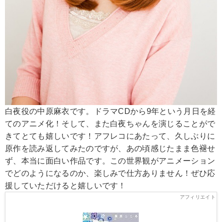
白夜役の中原麻衣です。ドラマCDから9年という月日を経
てのアニメ化！そして、また白夜ちゃんを演じることがで
きてとても嬉しいです！アフレコにあたって、久しぶりに
原作を読み返してみたのですが、あの頃感じたまま色褪せ
ず、本当に面白い作品です。この世界観がアニメーション
でどのようになるのか、楽しみで仕方ありません！ぜひ応
援していただけると嬉しいです！