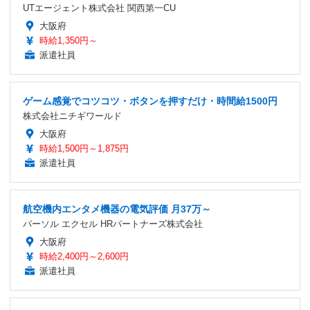
UTエージェント株式会社 関西第一CU
大阪府
時給1,350円～
派遣社員
ゲーム感覚でコツコツ・ボタンを押すだけ・時間給1500円
株式会社ニチギワールド
大阪府
時給1,500円～1,875円
派遣社員
航空機内エンタメ機器の電気評価 月37万～
パーソル エクセル HRパートナーズ株式会社
大阪府
時給2,400円～2,600円
派遣社員