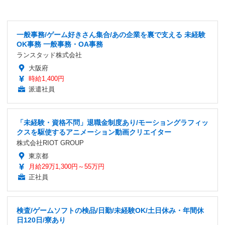
一般事務/ゲーム好きさん集合/あの企業を裏で支える 未経験
OK事務 一般事務・OA事務
ランスタッド株式会社
大阪府
時給1,400円
派遣社員
「未経験・資格不問」退職金制度あり/モーショングラフィッ
クスを駆使するアニメーション動画クリエイター
株式会社RIOT GROUP
東京都
月給29万1,300円～55万円
正社員
検査/ゲームソフトの検品/日勤/未経験OK/土日休み・年間休
日120日/寮あり