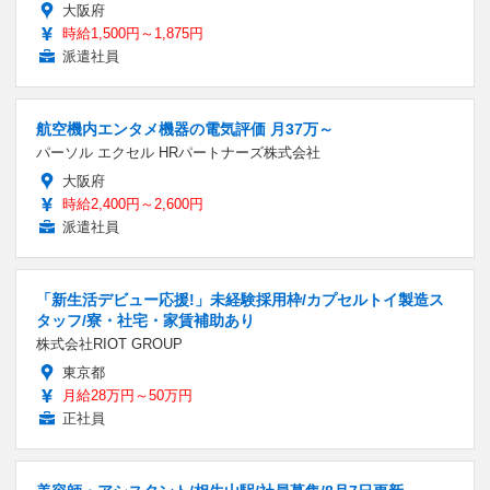
大阪府
時給1,500円～1,875円
派遣社員
航空機内エンタメ機器の電気評価 月37万～
パーソル エクセル HRパートナーズ株式会社
大阪府
時給2,400円～2,600円
派遣社員
「新生活デビュー応援!」未経験採用枠/カプセルトイ製造ス
タッフ/寮・社宅・家賃補助あり
株式会社RIOT GROUP
東京都
月給28万円～50万円
正社員