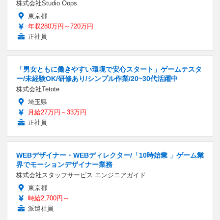
株式会社Studio Oops
東京都
年収280万円～720万円
正社員
「男女ともに働きやすい環境で安心スタート」ゲームテスタ
ー/未経験OK/研修あり/シンプル作業/20~30代活躍中
株式会社Tetote
埼玉県
月給27万円～33万円
正社員
WEBデザイナー・WEBディレクター/「10時始業 」ゲーム業
界でモーションデザイナー業務
株式会社スタッフサービス エンジニアガイド
東京都
時給2,700円～
派遣社員