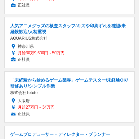
正社員
人気アニメグッズの検査スタッフ/キズや印刷ずれを確認/未
経験歓迎/人柄重視
AQUARIUS株式会社
神奈川県
月給30万9,600円～50万円
正社員
「未経験から始めるゲーム業界」ゲームテスター/未経験OK/
研修あり/シンプル作業
株式会社Tetote
大阪府
月給27万円～34万円
正社員
ゲームプロデューサー・ディレクター・プランナー