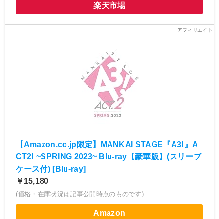
楽天市場
【Amazon.co.jp限定】MANKAI STAGE『A3!』A
CT2! ~SPRING 2023~ Blu-ray【豪華版】(スリーブ
ケース付) [Blu-ray]
￥15,180
(価格・在庫状況は記事公開時点のものです)
Amazon