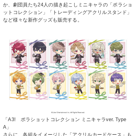
か、劇団員たち24人の描き起こしミニキャラの「ポラショ
ットコレクション」「トレーディングアクリルスタンド」
など様々な新作グッズも販売する。
「A3! ポラショットコレクション ミニキャラver. Type
A」
さらに、各組をイメージした「アクリルカードケース」も