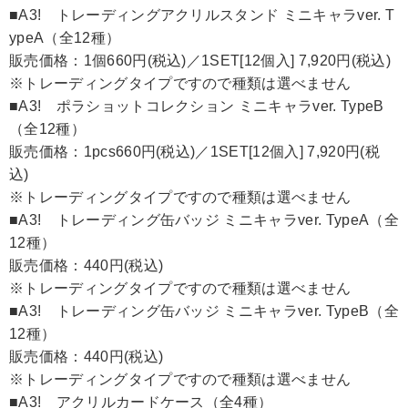
■A3! トレーディングアクリルスタンド ミニキャラver. T
ypeA（全12種）
販売価格：1個660円(税込)／1SET[12個入] 7,920円(税込)
※トレーディングタイプですので種類は選べません
■A3! ポラショットコレクション ミニキャラver. TypeB
（全12種）
販売価格：1pcs660円(税込)／1SET[12個入] 7,920円(税
込)
※トレーディングタイプですので種類は選べません
■A3! トレーディング缶バッジ ミニキャラver. TypeA（全
12種）
販売価格：440円(税込)
※トレーディングタイプですので種類は選べません
■A3! トレーディング缶バッジ ミニキャラver. TypeB（全
12種）
販売価格：440円(税込)
※トレーディングタイプですので種類は選べません
■A3! アクリルカードケース（全4種）