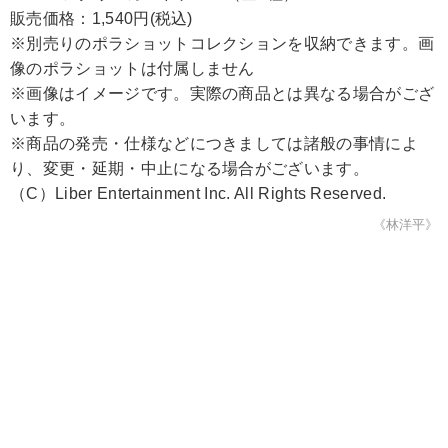
販売価格：1,540円(税込)
※別売りのポラショットコレクションを収納できます。画
像のポラショットは付属しません
※画像はイメージです。実際の商品とは異なる場合がござ
います。
※商品の発売・仕様などにつきましては諸般の事情によ
り、変更・延期・中止になる場合がございます。
（C）Liber Entertainment Inc. All Rights Reserved.
《林洋平》