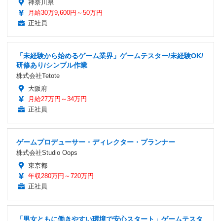
神奈川県
月給30万9,600円～50万円
正社員
「未経験から始めるゲーム業界」ゲームテスター/未経験OK/
研修あり/シンプル作業
株式会社Tetote
大阪府
月給27万円～34万円
正社員
ゲームプロデューサー・ディレクター・プランナー
株式会社Studio Oops
東京都
年収280万円～720万円
正社員
「男女ともに働きやすい環境で安心スタート」ゲームテスタ