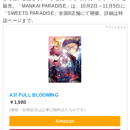
販売。「MANKAI PARADISE」は、10月2日～11月5日に
「SWEETS PARADISE」全国8店舗にて開催。詳細は特
設ページまで。
A3! FULL BLOOMING
￥1,980
(価格・在庫状況は記事公開時点のものです)
Amazon