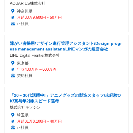
AQUARIUS株式会社
神奈川県
月給30万9,600円～50万円
正社員
障がい者採用/デザイン進行管理アシスタント/Design progr
ess management assistant/LINEマンガの運営会社
LINE Digital Frontier株式会社
東京都
年収400万円～600万円
契約社員
「20～30代活躍中!」アニメグッズの製造スタッフ/未経験O
K/賞与年2回/スピード選考
株式会社キソシン
埼玉県
月給31万8,100円～40万円
正社員