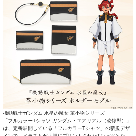
機動戦士ガンダム 水星の魔女 革小物シリーズ
「フルカラーTシャツ ガンダム・エアリアル（改修型）」
は、定番展開している「フルカラーTシャツ」の新規デザ
インで、イラストが大胆にプリントされたTシャツとな