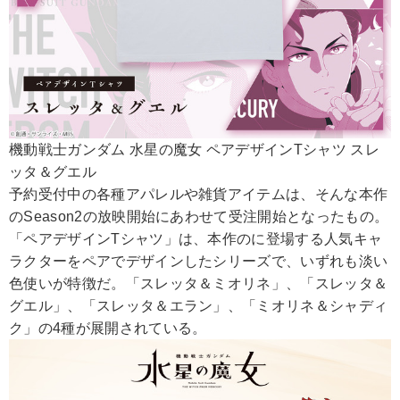
機動戦士ガンダム 水星の魔女 ペアデザインTシャツ スレ
ッタ＆グエル
予約受付中の各種アパレルや雑貨アイテムは、そんな本作
のSeason2の放映開始にあわせて受注開始となったもの。
「ペアデザインTシャツ」は、本作のに登場する人気キャ
ラクターをペアでデザインしたシリーズで、いずれも淡い
色使いが特徴だ。「スレッタ＆ミオリネ」、「スレッタ＆
グエル」、「スレッタ＆エラン」、「ミオリネ＆シャディ
ク」の4種が展開されている。