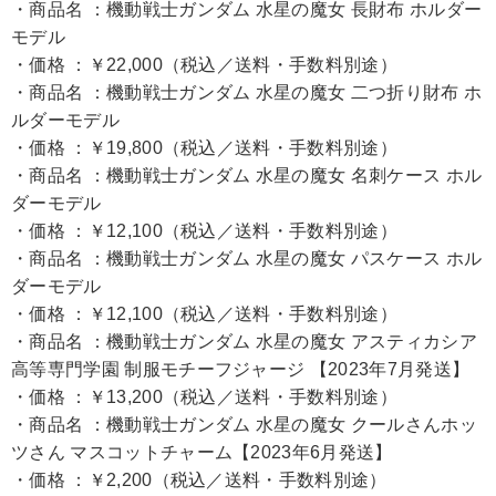
・商品名 ：機動戦士ガンダム 水星の魔女 長財布 ホルダー
モデル
・価格 ：￥22,000（税込／送料・手数料別途）
・商品名 ：機動戦士ガンダム 水星の魔女 二つ折り財布 ホ
ルダーモデル
・価格 ：￥19,800（税込／送料・手数料別途）
・商品名 ：機動戦士ガンダム 水星の魔女 名刺ケース ホル
ダーモデル
・価格 ：￥12,100（税込／送料・手数料別途）
・商品名 ：機動戦士ガンダム 水星の魔女 パスケース ホル
ダーモデル
・価格 ：￥12,100（税込／送料・手数料別途）
・商品名 ：機動戦士ガンダム 水星の魔女 アスティカシア
高等専門学園 制服モチーフジャージ 【2023年7月発送】
・価格 ：￥13,200（税込／送料・手数料別途）
・商品名 ：機動戦士ガンダム 水星の魔女 クールさんホッ
ツさん マスコットチャーム【2023年6月発送】
・価格 ：￥2,200（税込／送料・手数料別途）