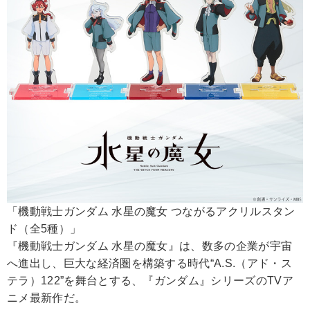
「機動戦士ガンダム 水星の魔女 つながるアクリルスタン
ド（全5種）」
『機動戦士ガンダム 水星の魔女』は、数多の企業が宇宙
へ進出し、巨大な経済圏を構築する時代“A.S.（アド・ス
テラ）122”を舞台とする、『ガンダム』シリーズのTVア
ニメ最新作だ。