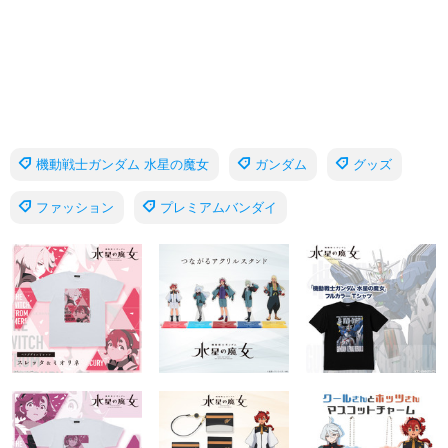
機動戦士ガンダム 水星の魔女
ガンダム
グッズ
ファッション
プレミアムバンダイ