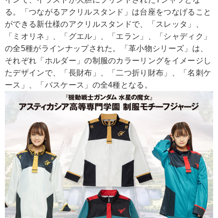
る。「つながるアクリルスタンド」は台座をつなげること
ができる新仕様のアクリルスタンドで、「スレッタ」、
「ミオリネ」、「グエル」、「エラン」、「シャディク」
の全5種がラインナップされた。「革小物シリーズ」は、
それぞれ「ホルダー」の制服のカラーリングをイメージし
たデザインで、「長財布」、「二つ折り財布」、「名刺ケ
ース」、「パスケース」の全4種となる。