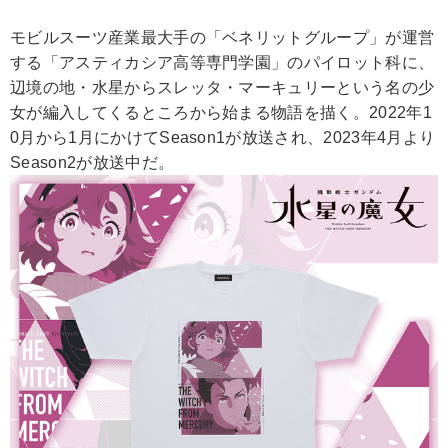
モビルスーツ産業最大手の「ベネリットグループ」が運営
する「アスティカシア高等専門学園」のパイロット科に、
辺境の地・水星からスレッタ・マーキュリーという名の少
女が編入してくるところから始まる物語を描く。2022年1
0月から1月にかけてSeason1が放送され、2023年4月より
Season2が放送中だ。