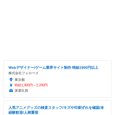
Webデザイナー/ゲーム業界サイト制作 時給1900円以上
株式会社フェローズ
東京都
時給1,900円～2,200円
派遣社員
人気アニメグッズの検査スタッフ/キズや印刷ずれを確認/未
経験歓迎/人柄重視