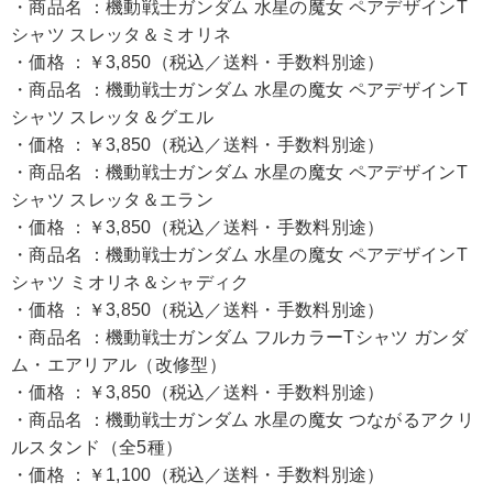
・商品名 ：機動戦士ガンダム 水星の魔女 ペアデザインT
シャツ スレッタ＆ミオリネ
・価格 ：￥3,850（税込／送料・手数料別途）
・商品名 ：機動戦士ガンダム 水星の魔女 ペアデザインT
シャツ スレッタ＆グエル
・価格 ：￥3,850（税込／送料・手数料別途）
・商品名 ：機動戦士ガンダム 水星の魔女 ペアデザインT
シャツ スレッタ＆エラン
・価格 ：￥3,850（税込／送料・手数料別途）
・商品名 ：機動戦士ガンダム 水星の魔女 ペアデザインT
シャツ ミオリネ＆シャディク
・価格 ：￥3,850（税込／送料・手数料別途）
・商品名 ：機動戦士ガンダム フルカラーTシャツ ガンダ
ム・エアリアル（改修型）
・価格 ：￥3,850（税込／送料・手数料別途）
・商品名 ：機動戦士ガンダム 水星の魔女 つながるアクリ
ルスタンド（全5種）
・価格 ：￥1,100（税込／送料・手数料別途）