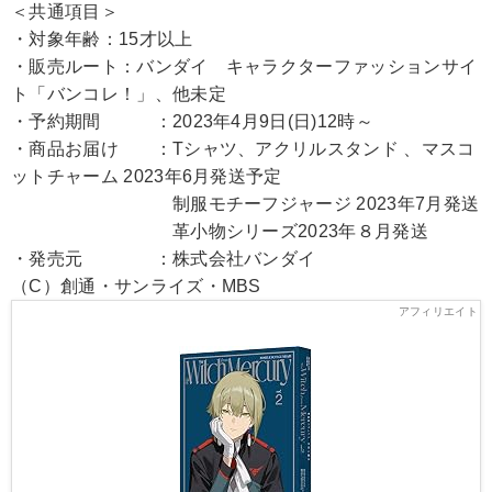
＜共通項目＞
・対象年齢：15才以上
・販売ルート：バンダイ キャラクターファッションサイ
ト「バンコレ！」、他未定
・予約期間 ：2023年4月9日(日)12時～
・商品お届け ：Tシャツ、アクリルスタンド 、マスコ
ットチャーム 2023年6月発送予定
制服モチーフジャージ 2023年7月発送
革小物シリーズ2023年８月発送
・発売元 ：株式会社バンダイ
（C）創通・サンライズ・MBS