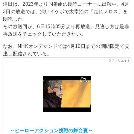
津田は、2023年より同番組の朗読コーナーに出演中。4月
3日の放送では、渋いイケボで太宰治の「走れメロス」を
朗読した。
その放送回が、6日15時35分より再放送。見逃し方は是非
再放送をチェックしていただきたい。
なお、NHKオンデマンドでは4月10日までの期間限定で見
逃し配信されている。
～ヒーローアクション挑戦の舞台裏～