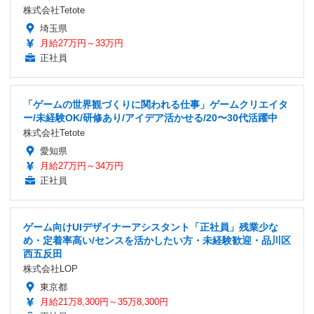
株式会社Tetote
埼玉県
月給27万円～33万円
正社員
「ゲームの世界観づくりに関われる仕事」ゲームクリエイタ
ー/未経験OK/研修あり/アイデア活かせる/20〜30代活躍中
株式会社Tetote
愛知県
月給27万円～34万円
正社員
ゲーム向けUIデザイナーアシスタント「正社員」残業少な
め・定着率高い/センスを活かしたい方・未経験歓迎・品川区
西五反田
株式会社LOP
東京都
月給21万8,300円～35万8,300円