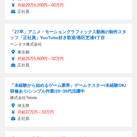
月給29万4,200円～60万円
正社員
「27卒」アニメ・モーショングラフィックス動画の制作スタ
ッフ「正社員」YouTube好き歓迎/港区芝浦4丁目
ベンタス株式会社
東京都
月給25万5,600円～32万円
正社員
「未経験から始めるゲーム業界」ゲームテスター/未経験OK/
研修あり/シンプル作業/20~30代活躍中
株式会社Tetote
埼玉県
月給27万円～33万円
正社員