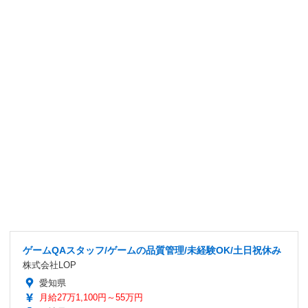
ゲームQAスタッフ/ゲームの品質管理/未経験OK/土日祝休み
株式会社LOP
愛知県
月給27万1,100円～55万円