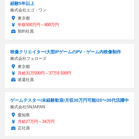
経験5年以上
株式会社エゴ・ワン
東京都
年収500万円～800万円
契約社員
映像クリエイター/大型IPゲームのPV・ゲーム内映像制作
株式会社フェローズ
東京都
月給31万500円～37万9,500円
派遣社員
ゲームテスター/未経験歓迎/月収30万円可能/20〜30代活躍中
株式会社SNJAPAN
愛知県
月給27万円～34万円
正社員