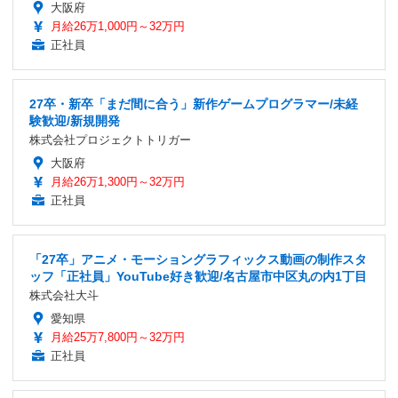
大阪府
月給26万1,000円～32万円
正社員
27卒・新卒「まだ間に合う」新作ゲームプログラマー/未経
験歓迎/新規開発
株式会社プロジェクトトリガー
大阪府
月給26万1,300円～32万円
正社員
「27卒」アニメ・モーショングラフィックス動画の制作スタ
ッフ「正社員」YouTube好き歓迎/名古屋市中区丸の内1丁目
株式会社大斗
愛知県
月給25万7,800円～32万円
正社員