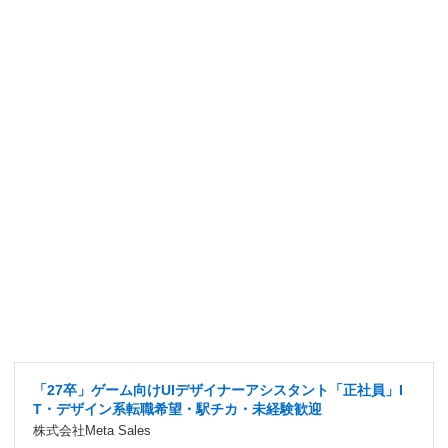
「27卒」ゲーム向けUIデザイナーアシスタント「正社員」I
T・デザイン系転職希望・駅チカ・未経験歓迎
株式会社Meta Sales