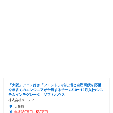
「大阪」アニメ好き「フロント」/推し活と自己研鑽を応援・
今年多くのエンジニアが合流するチーム/10〜12月入社/シス
テムインテグレータ・ソフトハウス
株式会社リーディ
大阪府
年収350万円～550万円