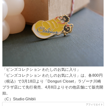
「ピンズコレクション わたしのお気に入り」
「ピンズコレクション わたしのお気に入り」は、各800円
（税込）で3月18日より「Donguri Closet」ラゾーナ川崎
プラザ店にて先行発売、4月8日よりその他店舗にて販売開
始。
（C）Studio Ghibli