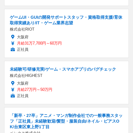
ゲームUI・GUIの開発サポートスタッフ・資格取得支援/育休
取得実績あり/IT・ゲーム業界志望
株式会社RIOT
大阪府
月給31万7,700円～60万円
正社員
未経験可/研修充実/ゲーム・スマホアプリのバグチェック
株式会社HIGHEST
大阪府
月給27万円～50万円
正社員
「新卒・27卒」アニメ・マンガ制作会社での一般事務スタッ
フ「正社員」未経験歓迎/髪型・服装自由/ネイル・ピアスO
K/台東区東上野1丁目