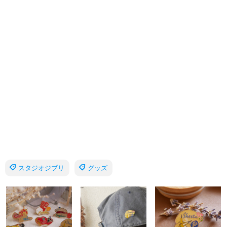
スタジオジブリ
グッズ