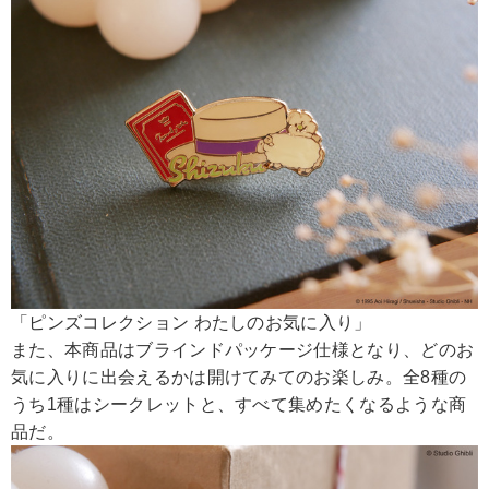
「ピンズコレクション わたしのお気に入り」
また、本商品はブラインドパッケージ仕様となり、どのお
気に入りに出会えるかは開けてみてのお楽しみ。全8種の
うち1種はシークレットと、すべて集めたくなるような商
品だ。