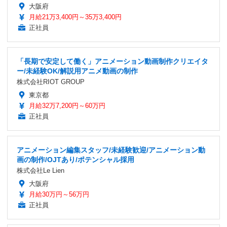
大阪府
月給21万3,400円～35万3,400円
正社員
「長期で安定して働く」アニメーション動画制作クリエイタ
ー/未経験OK/解説用アニメ動画の制作
株式会社RIOT GROUP
東京都
月給32万7,200円～60万円
正社員
アニメーション編集スタッフ/未経験歓迎/アニメーション動
画の制作/OJTあり/ポテンシャル採用
株式会社Le Lien
大阪府
月給30万円～56万円
正社員