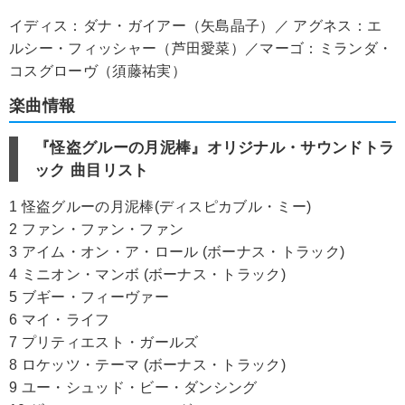
イディス：ダナ・ガイアー（矢島晶子）／ アグネス：エ
ルシー・フィッシャー（芦田愛菜）／マーゴ：ミランダ・
コスグローヴ（須藤祐実）
楽曲情報
『怪盗グルーの月泥棒』オリジナル・サウンドトラ
ック 曲目リスト
1 怪盗グルーの月泥棒(ディスピカブル・ミー)
2 ファン・ファン・ファン
3 アイム・オン・ア・ロール (ボーナス・トラック)
4 ミニオン・マンボ (ボーナス・トラック)
5 ブギー・フィーヴァー
6 マイ・ライフ
7 プリティエスト・ガールズ
8 ロケッツ・テーマ (ボーナス・トラック)
9 ユー・シュッド・ビー・ダンシング