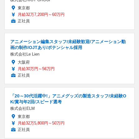
東京都
月給32万7,200円～60万円
正社員
アニメーション編集スタッフ/未経験歓迎/アニメーション動
画の制作/OJTあり/ポテンシャル採用
株式会社Le Lien
大阪府
月給30万円～56万円
正社員
「20～30代活躍中!」アニメグッズの製造スタッフ/未経験O
K/賞与年2回/スピード選考
株式会社ELM
東京都
月給32万5,800円～50万円
正社員