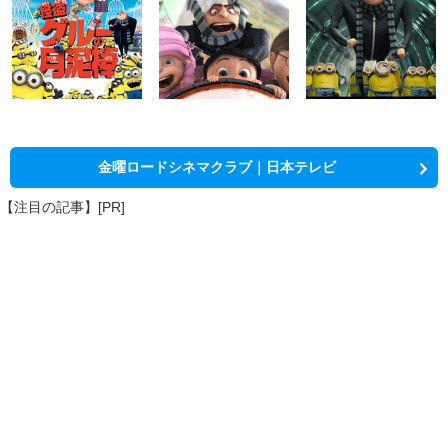
金曜ロードシネマクラブ｜日本テレビ
【注目の記事】[PR]