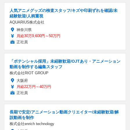
人気アニメグッズの検査スタッフ/キズや印刷ずれを確認/未
経験歓迎/人柄重視
AQUARIUS株式会社
神奈川県
月給30万9,600円～50万円
正社員
「ポテンシャル採用」未経験歓迎/OJTあり・アニメーション
動画を制作する編集スタッフ
株式会社RIOT GROUP
大阪府
月給22万円～40万円
正社員
長期で安定/アニメーション動画クリエイター/未経験歓迎/解
説動画を制作
株式会社enrich technology