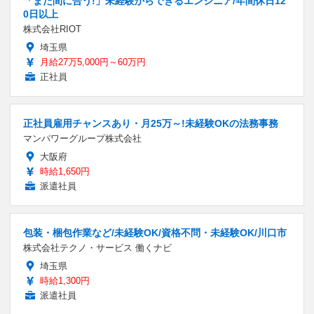
「まだ間に合う!」未経験からできるエンジニア/年間休日12
0日以上
株式会社RIOT
埼玉県
月給27万5,000円～60万円
正社員
正社員雇用チャンスあり・月25万～!未経験OKの法務事務
マンパワーグループ株式会社
大阪府
時給1,650円
派遣社員
包装・梱包作業など/未経験OK/資格不問・未経験OK/川口市
株式会社テクノ・サービス 働くナビ
埼玉県
時給1,300円
派遣社員