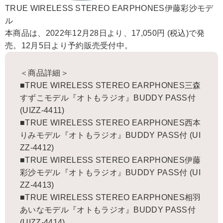
TRUE WIRELESS STEREO EARPHONES伊藤彩沙モデ
ル
本商品は、2022年12月28日より、17,050円 (税込)で発
売。12月5日より予約販売受付中。
＜商品詳細＞
■TRUE WIRELESS STEREO EARPHONES三森
すずこモデル『オトもラジオ』BUDDY PASS付
(UIZZ-4411)
■TRUE WIRELESS STEREO EARPHONES西本
りみモデル『オトもラジオ』BUDDY PASS付 (UI
ZZ-4412)
■TRUE WIRELESS STEREO EARPHONES伊藤
彩沙モデル『オトもラジオ』BUDDY PASS付 (UI
ZZ-4413)
■TRUE WIRELESS STEREO EARPHONES相羽
あいなモデル『オトもラジオ』BUDDY PASS付
(UIZZ-4414)