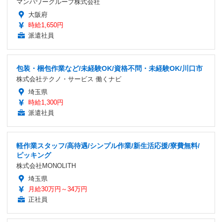
マンパワーグループ株式会社
大阪府
時給1,650円
派遣社員
包装・梱包作業など/未経験OK/資格不問・未経験OK/川口市
株式会社テクノ・サービス 働くナビ
埼玉県
時給1,300円
派遣社員
軽作業スタッフ/高待遇/シンプル作業/新生活応援/寮費無料/
ピッキング
株式会社MONOLITH
埼玉県
月給30万円～34万円
正社員