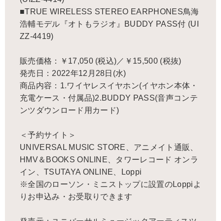
■TRUE WIRELESS STEREO EARPHONES鳥海
浩輔モデル『オトもラジオ』BUDDY PASS付 (UI
ZZ-4419)
販売価格：￥17,050 (税込)／￥15,500 (税抜)
発売日：2022年12月28日(水)
商品内容：1.ワイヤレスイヤホン(イヤホン本体・
充電ケース・付属品)2.BUDDY PASS(音声コンテ
ンツダウンロード用カード)
＜予約サイト＞
UNIVERSAL MUSIC STORE、アニメイト通販、
HMV＆BOOKS ONLINE、タワーレコード オンラ
イン、TSUTAYA ONLINE、Loppi
※全国のローソン・ミニストップに設置のLoppiよ
りお申込み・お受取りできます