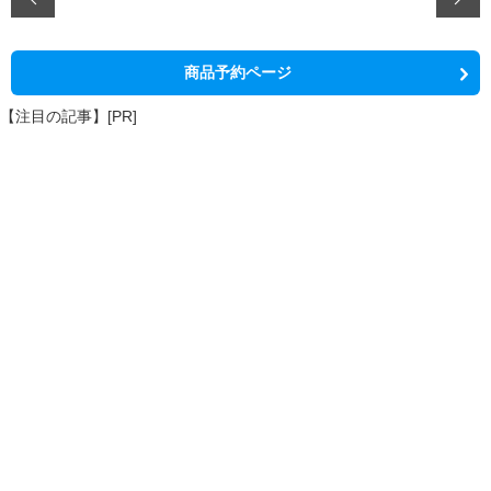
商品予約ページ
【注目の記事】[PR]