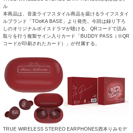
ル
本商品は、音楽ライフスタイル商品を届けるライフスタイ
ルブランド「TOoKA BASE」より発売。今回は録り下ろ
しのオリジナルボイスドラマが聴ける、QRコードで読み
取りを行う複製サイン入りカード「BUDDY PASS（※QR
コードが印刷されたカード）」が付属する。
TRUE WIRELESS STEREO EARPHONES西本りみモデ