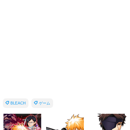
BLEACH
ゲーム