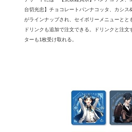
台切光忠】チョコレートパンナコッタ、カシス
がラインナップされ、セイボリーメニューとと
ドリンクも追加で注文できる。ドリンクと注文
ターも1枚受け取れる。