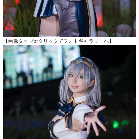
【画像タップorクリックでフォトギャラリーへ】