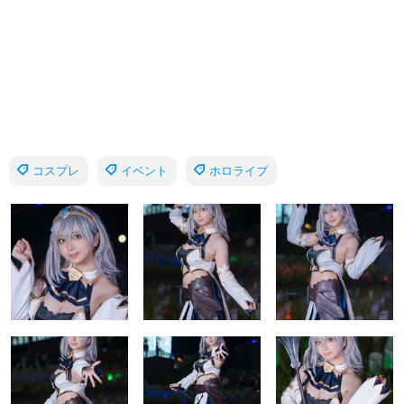
コスプレ
イベント
ホロライブ