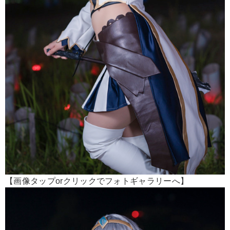
【画像タップorクリックでフォトギャラリーへ】