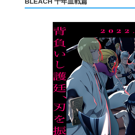
BLEACH 千年血戦篇