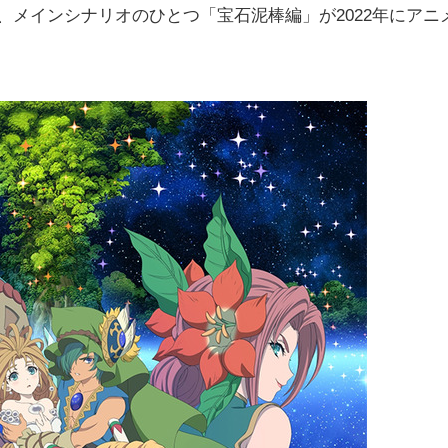
を原作に、メインシナリオのひとつ「宝石泥棒編」が2022年にアニ