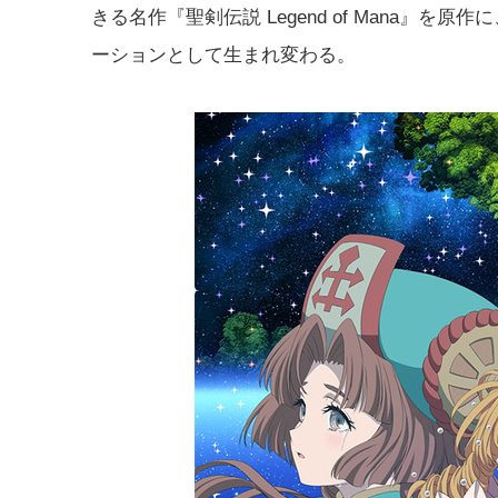
きる名作『聖剣伝説 Legend of Mana』
ーションとして生まれ変わる。