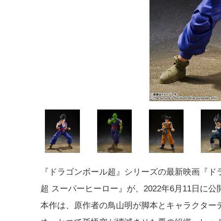
『ドラゴンボール超』シリーズの最新映画『ド
超 スーパーヒーロー』が、2022年6月11日に
本作は、原作者の鳥山明が脚本とキャラクター