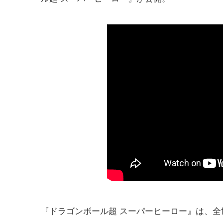
『ドラゴンボール超 スーパーヒーロー』は、全