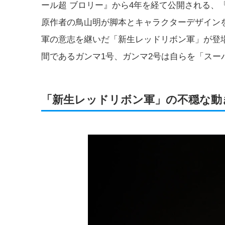
ール超 ブロリー』から4年を経て公開される、
原作者の鳥山明が脚本とキャラクターデザイン
軍の意志を継いだ「新生レッドリボン軍」が登
間であるガンマ1号、ガンマ2号は自らを「ス
「新生レッドリボン軍」の不穏な動