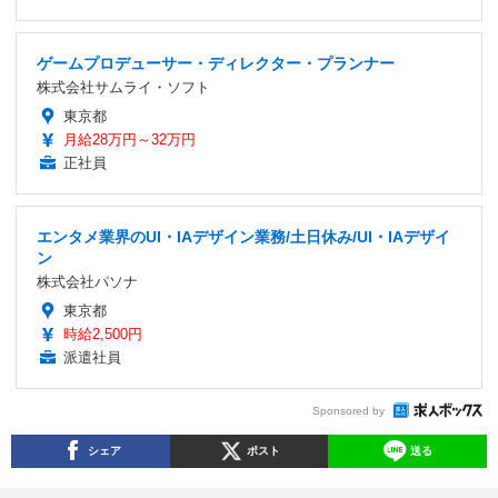
ゲームプロデューサー・ディレクター・プランナー
株式会社サムライ・ソフト
東京都
月給28万円～32万円
正社員
エンタメ業界のUI・IAデザイン業務/土日休み/UI・IAデザイ
ン
株式会社パソナ
東京都
時給2,500円
派遣社員
Sponsored by
シェア
ポスト
送る