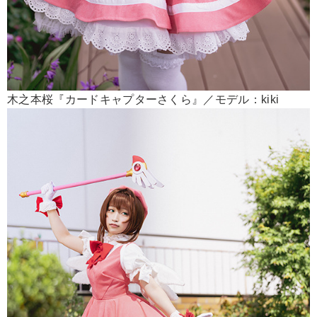
木之本桜『カードキャプターさくら』／モデル：kiki