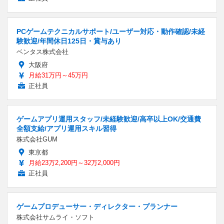
PCゲームテクニカルサポート/ユーザー対応・動作確認/未経
験歓迎/年間休日125日・賞与あり
ベンタス株式会社
大阪府
月給31万円～45万円
正社員
ゲームアプリ運用スタッフ/未経験歓迎/高卒以上OK/交通費
全額支給/アプリ運用スキル習得
株式会社GUM
東京都
月給23万2,200円～32万2,000円
正社員
ゲームプロデューサー・ディレクター・プランナー
株式会社サムライ・ソフト