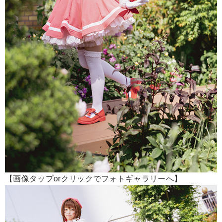
【画像タップorクリックでフォトギャラリーへ】