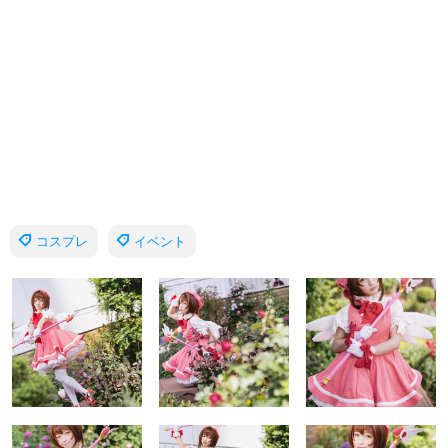
コスプレ
イベント