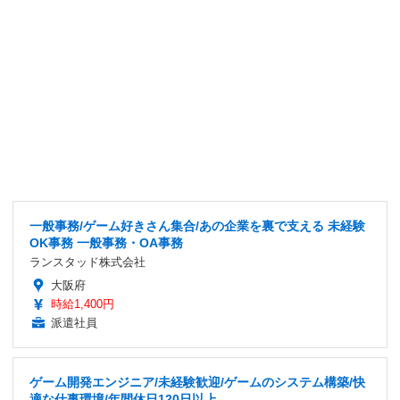
一般事務/ゲーム好きさん集合/あの企業を裏で支える 未経験
OK事務 一般事務・OA事務
ランスタッド株式会社
大阪府
時給1,400円
派遣社員
ゲーム開発エンジニア/未経験歓迎/ゲームのシステム構築/快
適な仕事環境/年間休日120日以上