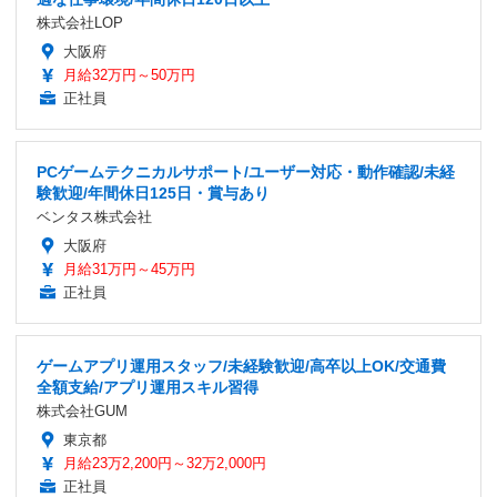
株式会社LOP
大阪府
月給32万円～50万円
正社員
PCゲームテクニカルサポート/ユーザー対応・動作確認/未経
験歓迎/年間休日125日・賞与あり
ベンタス株式会社
大阪府
月給31万円～45万円
正社員
ゲームアプリ運用スタッフ/未経験歓迎/高卒以上OK/交通費
全額支給/アプリ運用スキル習得
株式会社GUM
東京都
月給23万2,200円～32万2,000円
正社員