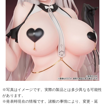
※写真はイメージです。実際の製品とは多少異なる可能性
があります。
※発表時現在の情報です。諸般の事情により、変更・延