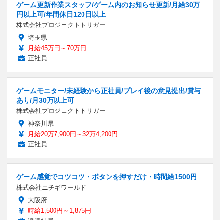
ゲーム更新作業スタッフ/ゲーム内のお知らせ更新/月給30万
円以上可/年間休日120日以上
株式会社プロジェクトトリガー
埼玉県
月給45万円～70万円
正社員
ゲームモニター/未経験から正社員/プレイ後の意見提出/賞与
あり/月30万以上可
株式会社プロジェクトトリガー
神奈川県
月給20万7,900円～32万4,200円
正社員
ゲーム感覚でコツコツ・ボタンを押すだけ・時間給1500円
株式会社ニチギワールド
大阪府
時給1,500円～1,875円