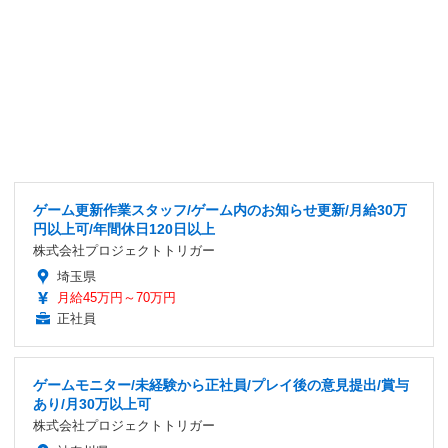
ゲーム更新作業スタッフ/ゲーム内のお知らせ更新/月給30万
円以上可/年間休日120日以上
株式会社プロジェクトトリガー
埼玉県
月給45万円～70万円
正社員
ゲームモニター/未経験から正社員/プレイ後の意見提出/賞与
あり/月30万以上可
株式会社プロジェクトトリガー