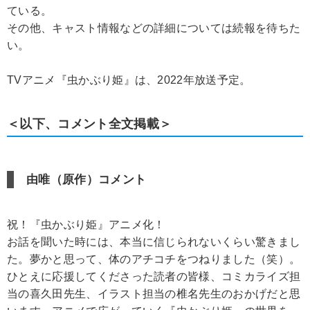
ている。
その他、キャスト情報などの詳細については続報を待ちた
い。
TVアニメ『虫かぶり姫』は、2022年放送予定。
＜以下、コメント全文掲載＞
由唯（原作）コメント
祝！『虫かぶり姫』アニメ化！
お話を聞いた時には、本当に信じられないくらい驚きまし
た。夢かと思って、体のアチコチをつねりました（笑）。
ひとえに応援してくださった読者の皆様、コミカライズ担
当の喜久田先生、イラスト担当の椎名先生のおかげだと思