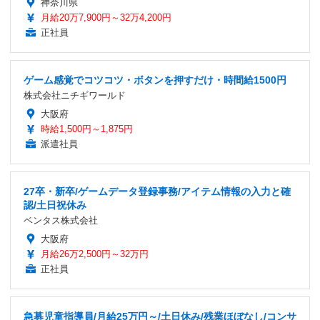
神奈川県
月給20万7,900円～32万4,200円
正社員
ゲーム感覚でコツコツ・ボタンを押すだけ・時間給1500円
株式会社ニチギワールド
大阪府
時給1,500円～1,875円
派遣社員
27卒・新卒/ゲームデータ登録事務/アイテム情報の入力と確
認/土日祝休み
ベンタス株式会社
大阪府
月給26万2,500円～32万円
正社員
急募児童指導員/月給25万円～/土日休み/残業ほぼなし/コンサ