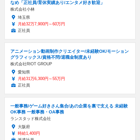
なめ「正社員/育休実績あり/エンタメ好き歓迎」
株式会社小林
埼玉県
月給32万7,900円～60万円
正社員
アニメーション動画制作クリエイター/未経験OK/モーション
グラフィックス/資格不問/退職金制度あり
株式会社RIOT GROUP
愛知県
月給31万6,300円～55万円
正社員
一般事務/ゲーム好きさん集合/あの企業を裏で支える 未経験
OK事務 一般事務・OA事務
ランスタッド株式会社
大阪府
時給1,400円
派遣社員