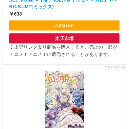
RO-SUMコミックス)
￥638
Amazon
楽天市場
※上記リンクより商品を購入すると、売上の一部が
アニメ！アニメ！に還元されることがあります。