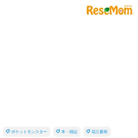
ポケットモンスター
本・雑誌
花江夏樹