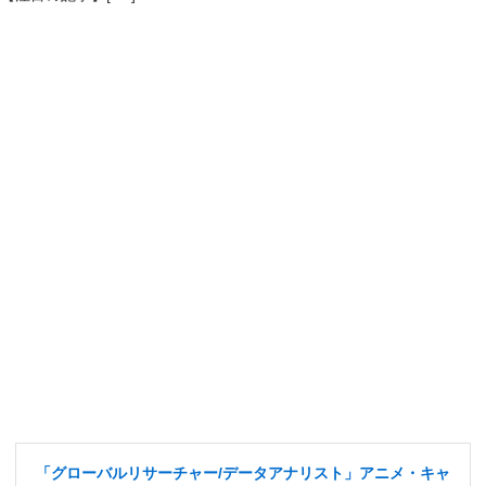
「グローバルリサーチャー/データアナリスト」アニメ・キャ