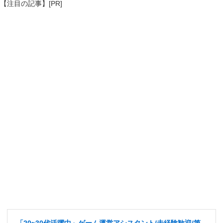
【注目の記事】[PR]