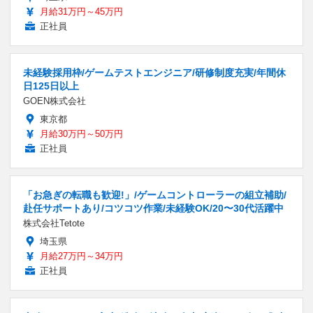
月給31万円～45万円
正社員
未経験採用枠/ゲームテストエンジニア/研修制度充実/年間休
日125日以上
GOEN株式会社
東京都
月給30万円～50万円
正社員
「お急ぎの転職も歓迎!」/ゲームコントローラーの組立補助/
赴任サポートあり/コツコツ作業/未経験OK/20〜30代活躍中
株式会社Tetote
埼玉県
月給27万円～34万円
正社員