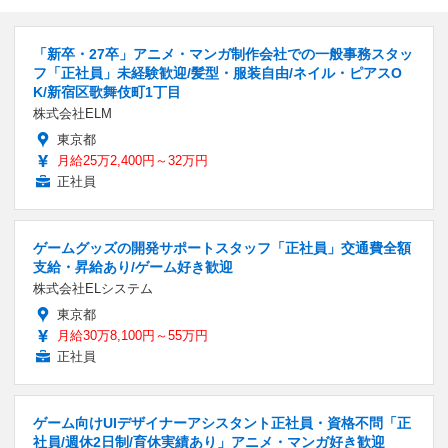
「新卒・27卒」アニメ・マンガ制作会社での一般事務スタッ
フ「正社員」未経験歓迎/髪型・服装自由/ネイル・ピアスO
K/新宿区歌舞伎町1丁目
株式会社ELM
東京都
月給25万2,400円～32万円
正社員
ゲームグッズの開発サポートスタッフ「正社員」交通費全額
支給・昇給あり/ゲーム好き歓迎
株式会社ELシステム
東京都
月給30万8,100円～55万円
正社員
ゲーム向けUIデザイナーアシスタント正社員・資格不問「正
社員/週休2日制/育休実績あり」アニメ・マンガ好き歓迎