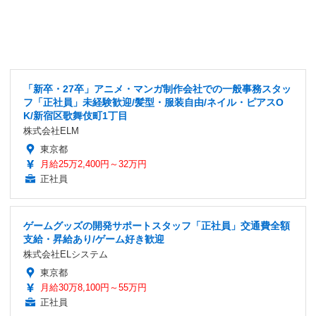
「新卒・27卒」アニメ・マンガ制作会社での一般事務スタッ
フ「正社員」未経験歓迎/髪型・服装自由/ネイル・ピアスO
K/新宿区歌舞伎町1丁目
株式会社ELM
東京都
月給25万2,400円～32万円
正社員
ゲームグッズの開発サポートスタッフ「正社員」交通費全額
支給・昇給あり/ゲーム好き歓迎
株式会社ELシステム
東京都
月給30万8,100円～55万円
正社員