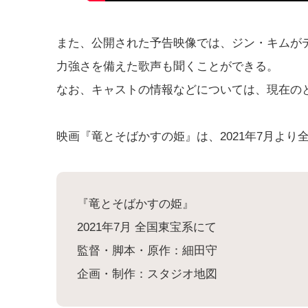
また、公開された予告映像では、ジン・キムが
力強さを備えた歌声も聞くことができる。
なお、キャストの情報などについては、現在の
映画『竜とそばかすの姫』は、2021年7月よ
『竜とそばかすの姫』
2021年7月 全国東宝系にて
監督・脚本・原作：細田守
企画・制作：スタジオ地図