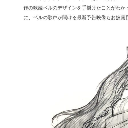
作の歌姫ベルのデザインを手掛けたことがわか
に、ベルの歌声が聞ける最新予告映像もお披露