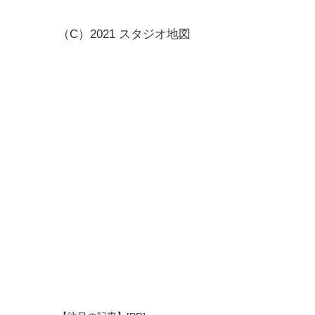
（C）2021 スタジオ地図